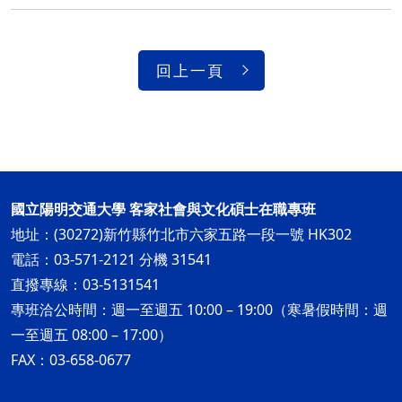
回上一頁
國立陽明交通大學 客家社會與文化碩士在職專班
地址：(30272)新竹縣竹北市六家五路一段一號 HK302
電話：03-571-2121 分機 31541
直撥專線：03-5131541
專班洽公時間：週一至週五 10:00 – 19:00（寒暑假時間：週
一至週五 08:00 – 17:00）
FAX：03-658-0677