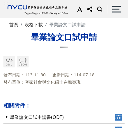
:::
:::
首頁
表格下載
畢業論文口試申請
畢業論文口試申請
發布日期：113-11-30
更新日期：114-07-18
發布單位：客家社會與文化碩士在職專班
相關附件：
畢業論文口試申請書(ODT)