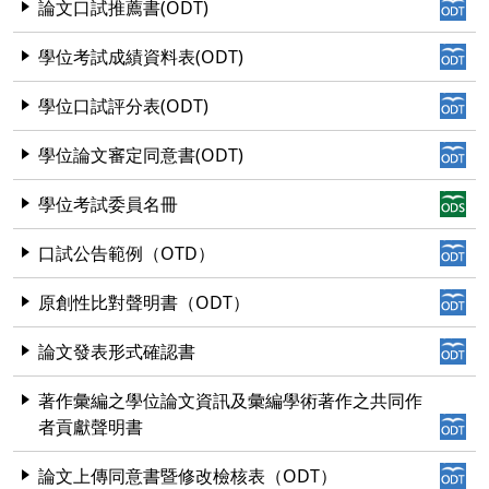
論文口試推薦書(ODT)
學位考試成績資料表(ODT)
學位口試評分表(ODT)
學位論文審定同意書(ODT)
學位考試委員名冊
口試公告範例（OTD）
原創性比對聲明書（ODT）
論文發表形式確認書
著作彙編之學位論文資訊及彙編學術著作之共同作
者貢獻聲明書
論文上傳同意書暨修改檢核表（ODT）