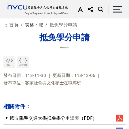
:::
:::
首頁
表格下載
抵免學分申請
抵免學分申請
發布日期：113-11-30
更新日期：113-12-06
發布單位：客家社會與文化碩士在職專班
相關附件：
國立陽明交通大學抵免學分申請表（PDF）