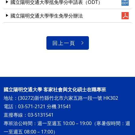
國立陽明交通大學抵免學分申請表（ODT）
國立陽明交通大學學生免學分辦法
回上一頁
國立陽明交通大學 客家社會與文化碩士在職專班
地址：(30272)新竹縣竹北市六家五路一段一號 HK302
電話：03-571-2121 分機 31541
直撥專線：03-5131541
專班洽公時間：週一至週五 10:00 – 19:00（寒暑假時間：週
一至週五 08:00 – 17:00）