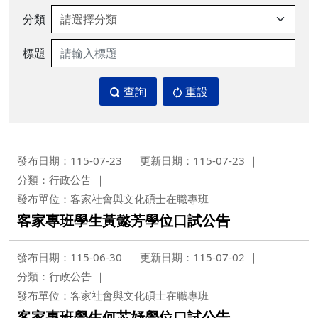
分類
標題
查詢
重設
發布日期：115-07-23
更新日期：115-07-23
分類：行政公告
發布單位：客家社會與文化碩士在職專班
客家專班學生黃懿芳學位口試公告
發布日期：115-06-30
更新日期：115-07-02
分類：行政公告
發布單位：客家社會與文化碩士在職專班
客家專班學生何芯妤學位口試公告