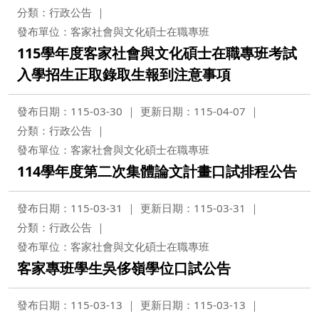
分類：行政公告
發布單位：客家社會與文化碩士在職專班
115學年度客家社會與文化碩士在職專班考試
入學招生正取錄取生報到注意事項
發布日期：115-03-30
更新日期：115-04-07
分類：行政公告
發布單位：客家社會與文化碩士在職專班
114學年度第二次集體論文計畫口試排程公告
發布日期：115-03-31
更新日期：115-03-31
分類：行政公告
發布單位：客家社會與文化碩士在職專班
客家專班學生吳侈嶺學位口試公告
發布日期：115-03-13
更新日期：115-03-13