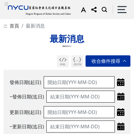
:::
:::
首頁
最新消息
最新消息
發佈日期(起日)
~發佈日期(迄日)
更新日期(起日)
~更新日期(迄日)