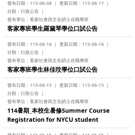
發布日期：115-06-08
更新日期：115-06-17
分類：行政公告
發布單位：客家社會與文化碩士在職專班
客家專班學生羅黛琴學位口試公告
發布日期：115-06-16
更新日期：115-06-16
分類：行政公告
發布單位：客家社會與文化碩士在職專班
客家專班學生林佳玟學位口試公告
發布日期：115-06-15
更新日期：115-06-15
分類：行政公告
發布單位：客家社會與文化碩士在職專班
114暑期_本校生暑修Summer Course
Registration for NYCU student
發布日期：115-05-15
更新日期：115-05-15