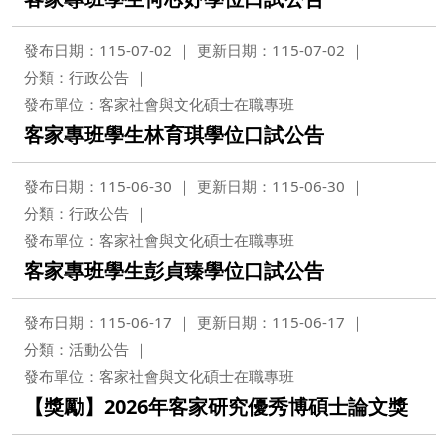
發布日期：115-07-02
更新日期：115-07-02
分類：行政公告
發布單位：客家社會與文化碩士在職專班
客家專班學生林育琪學位口試公告
發布日期：115-06-30
更新日期：115-06-30
分類：行政公告
發布單位：客家社會與文化碩士在職專班
客家專班學生彭貞臻學位口試公告
發布日期：115-06-17
更新日期：115-06-17
分類：活動公告
發布單位：客家社會與文化碩士在職專班
【獎勵】2026年客家研究優秀博碩士論文獎