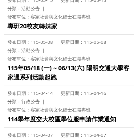
分類：活動公告
發布單位：客家社會與文化碩士在職專班
專班20校友轉妹家
發布日期：115-05-08
更新日期：115-05-08
分類：活動公告
發布單位：客家社會與文化碩士在職專班
115年05/18 (一) ~ 06/13(六) 陽明交通大學客
家週系列活動起跑
發布日期：115-04-14
更新日期：115-04-16
分類：行政公告
發布單位：客家社會與文化碩士在職專班
114學年度交大校區學位服申請作業通知
發布日期：115-04-07
更新日期：115-04-07