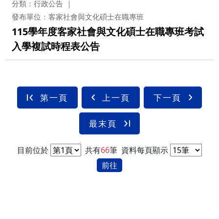
分類：行政公告
發布單位：客家社會與文化碩士在職專班
115學年度客家社會與文化碩士在職專班考試
入學複試時程表公告
第一頁
上一頁
下一頁
最末頁
目前位於
共有
66
筆
資料每頁顯示
前往