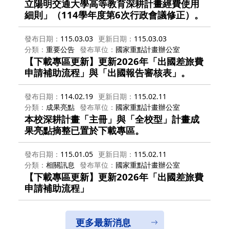
立陽明交通大學高等教育深耕計畫經費使用
細則」（114學年度第6次行政會議修正）。
發布日期
115.03.03
更新日期
115.03.03
分類
重要公告
發布單位
國家重點計畫辦公室
【下載專區更新】更新2026年「出國差旅費
申請補助流程」與「出國報告審核表」。
發布日期
114.02.19
更新日期
115.02.11
分類
成果亮點
發布單位
國家重點計畫辦公室
本校深耕計畫「主冊」與「全校型」計畫成
果亮點摘整已置於下載專區。
發布日期
115.01.05
更新日期
115.02.11
分類
相關訊息
發布單位
國家重點計畫辦公室
【下載專區更新】更新2026年「出國差旅費
申請補助流程」
更多最新消息