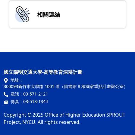
相關連結
國立陽明交通大學-高等教育深耕計畫
地址：
300093新竹市大學路 1001 號（圖書館 8 樓國家重點計畫辦公室）
電話：03-571-2121
傳真：03-513-1344
Copyright © 2025 Office of Higher Education SPROUT
Project, NYCU. All rights reserved.