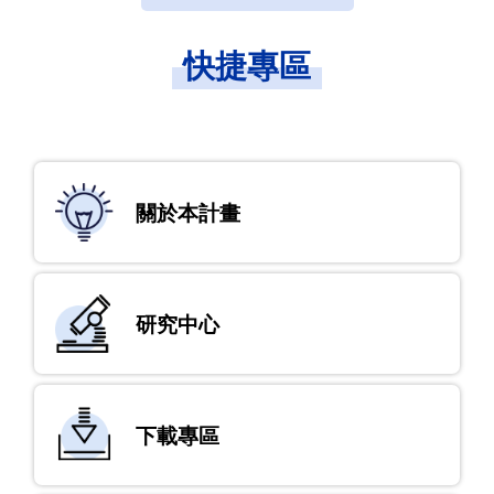
快捷專區
關於本計畫
研究中心
下載專區