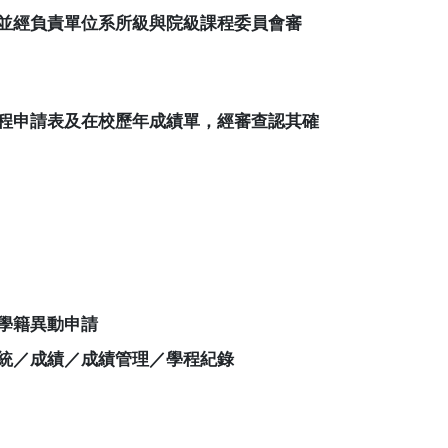
並經負責單位系所級與院級課程委員會審
程申請表及在校歷年成績單，經審查認其確
學籍異動申請
統／成績／成績管理／學程紀錄