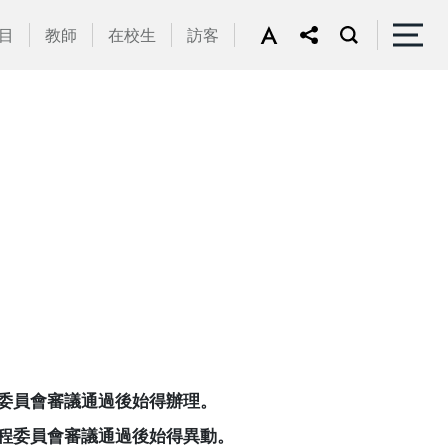
目
教師
在校生
訪客
。
委員會審議通過後始得辦理。
程委員會審議通過後始得異動。