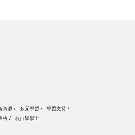
程資源
多元學習
學習支持
表格
校自學學士