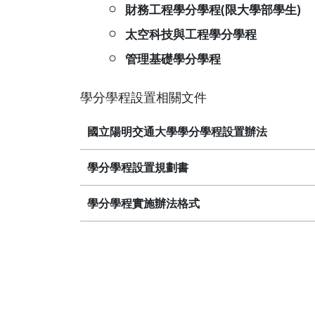
財務工程學分學程(限大學部學生)
太空科技與工程學分學程
管理基礎學分學程
學分學程設置相關文件
國立陽明交通大學學分學程設置辦法
學分學程設置規劃書
學分學程實施辦法格式