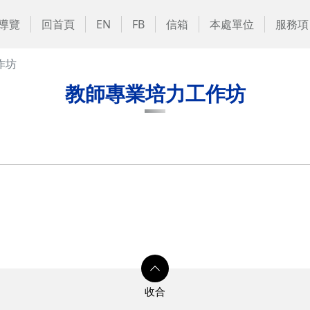
導覽
回首頁
EN
FB
信箱
本處單位
服務項
作坊
教師專業培力工作坊