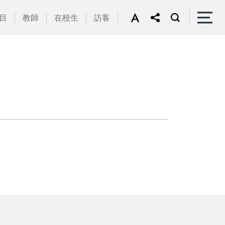
目
教師
在校生
訪客