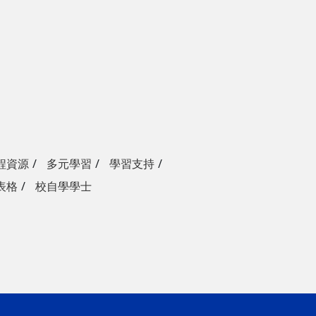
程資源
多元學習
學習支持
表格
校自學學士