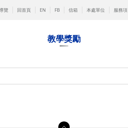
導覽
回首頁
EN
FB
信箱
本處單位
服務項
教學獎勵