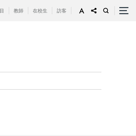
目
教師
在校生
訪客