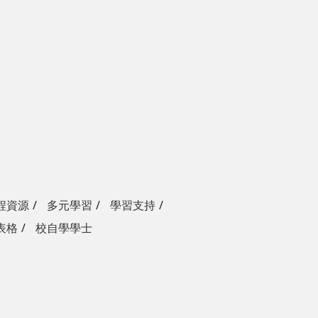
程資源
多元學習
學習支持
表格
校自學學士