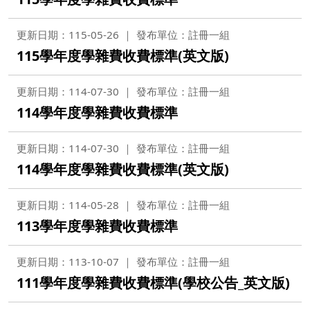
更新日期：115-05-26
發布單位：註冊一組
115學年度學雜費收費標準(英文版)
更新日期：114-07-30
發布單位：註冊一組
114學年度學雜費收費標準
更新日期：114-07-30
發布單位：註冊一組
114學年度學雜費收費標準(英文版)
更新日期：114-05-28
發布單位：註冊一組
113學年度學雜費收費標準
更新日期：113-10-07
發布單位：註冊一組
111學年度學雜費收費標準(學校公告_英文版)