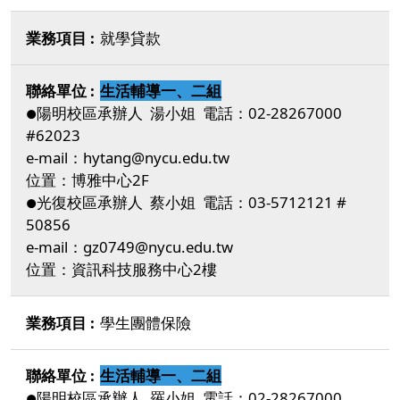
就學貸款
生活輔導一、二組
陽明校區承辦人 湯小姐 電話：02-28267000
●
#62023
e-mail：hytang@nycu.edu.tw
位置：博雅中心2F
光復校區承辦人 蔡小姐 電話：03-5712121 #
●
50856
e-mail：gz0749@nycu.edu.tw
位置：資訊科技服務中心2樓
學生團體保險
生活輔導一、二組
陽明校區承辦人 羅小姐 電話：02-28267000
●