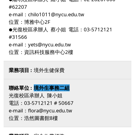
#62207
e-mail：chilo1011@nycu.edu.tw
位置：博雅中心2F
光復校區承辦人 蔡小姐 電話：03-5712121
●
#31566
e-mail：yets@nycu.edu.tw
位置：資訊科技服務中心2樓
境外生健保費
境外生事務二組
光復校區承辦人 陳小姐
電話：03-5712121 # 50667
e-mail：flora@nycu.edu.tw
位置：浩然圖書館8樓