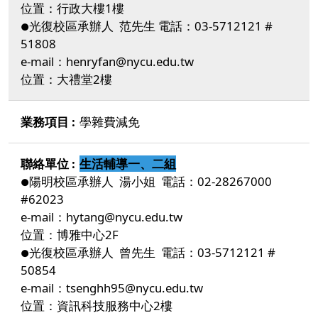
位置：行政大樓1樓
光復校區承辦人 范先生 電話：03-5712121 #
●
51808
e-mail：henryfan@nycu.edu.tw
位置：大禮堂2樓
學雜費減免
生活輔導一、二組
陽明校區承辦人 湯小姐 電話：02-28267000
●
#62023
e-mail：hytang@nycu.edu.tw
位置：博雅中心2F
光復校區承辦人 曾先生 電話：03-5712121 #
●
50854
e-mail：tsenghh95@nycu.edu.tw
位置：資訊科技服務中心2樓