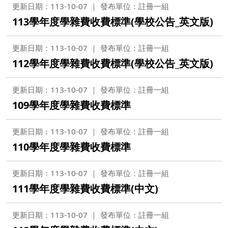
更新日期：113-10-07
發布單位：註冊一組
113學年度學雜費收費標準(學校公告_英文版)
更新日期：113-10-07
發布單位：註冊一組
112學年度學雜費收費標準(學校公告_英文版)
更新日期：113-10-07
發布單位：註冊一組
109學年度學雜費收費標準
更新日期：113-10-07
發布單位：註冊一組
110學年度學雜費收費標準
更新日期：113-10-07
發布單位：註冊一組
111學年度學雜費收費標準(中文)
更新日期：113-10-07
發布單位：註冊一組