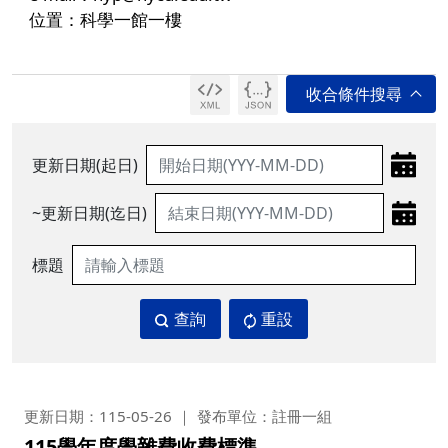
位置：科學一館一樓
更新日期(起日)
~更新日期(迄日)
標題
查詢
重設
更新日期：115-05-26
發布單位：註冊一組
115學年度學雜費收費標準