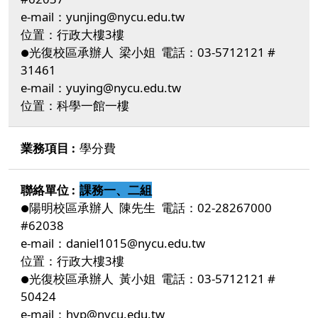
e-mail：yunjing@nycu.edu.tw
位置：行政大樓3樓
光復校區承辦人 梁小姐 電話：03-5712121 #
●
31461
e-mail：yuying@nycu.edu.tw
位置：科學一館一樓
學分費
課務一、二組
陽明校區承辦人 陳先生 電話：02-28267000
●
#62038
e-mail：daniel1015@nycu.edu.tw
位置：行政大樓3樓
光復校區承辦人 黃小姐 電話：03-5712121 #
●
50424
e-mail：hyp@nycu.edu.tw