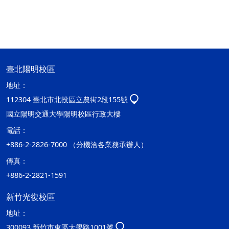
臺北陽明校區
地址：
112304 臺北市北投區立農街2段155號
國立陽明交通大學陽明校區行政大樓
電話：
+886-2-2826-7000 （分機洽各業務承辦人）
傳真：
+886-2-2821-1591
新竹光復校區
地址：
300093 新竹市東區大學路1001號