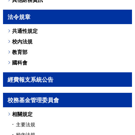
法令規章
共通性規定
校內法規
教育部
國科會
經費報支系統公告
校務基金管理委員會
相關規定
主要法規
校內法規