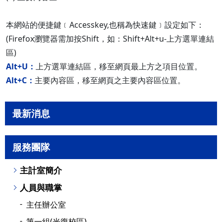
本網站的便捷鍵﹝Accesskey,也稱為快速鍵﹞設定如下：
(Firefox瀏覽器需加按Shift，如：Shift+Alt+u-上方選單連結
區)
Alt+U：
上方選單連結區，移至網頁最上方之項目位置。
Alt+C：
主要內容區，移至網頁之主要內容區位置。
最新消息
服務團隊
主計室簡介
人員與職掌
主任辦公室
第一組(光復校區)