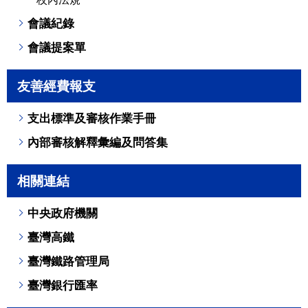
會議紀錄
會議提案單
友善經費報支
支出標準及審核作業手冊
內部審核解釋彙編及問答集
相關連結
中央政府機關
臺灣高鐵
臺灣鐵路管理局
臺灣銀行匯率