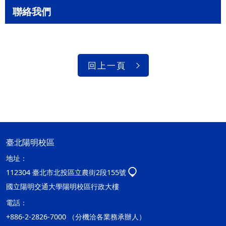
聯絡我們
回上一頁
臺北陽明校區
地址：
112304 臺北市北投區立農街2段155號
國立陽明交通大學陽明校區行政大樓
電話：
+886-2-2826-7000 （分機洽各業務承辦人）