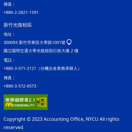
傳真：
+886-2-2821-1591
新竹光復校區
地址：
300093 新竹市東區大學路1001號
國立陽明交通大學光復校區行政大樓 2 樓
電話：
+886-3-571-2121（分機洽各業務承辦人）
傳真：
+886-3-572-6573
Copyright © 2023 Accounting Office, NYCU All rights
reserved