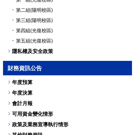
第二組(陽明校區)
第三組(陽明校區)
第四組(光復校區)
第五組(光復校區)
隱私權及安全政策
財務資訊公告
年度預算
年度決算
會計月報
可用資金變化情形
政策及業務宣導執行情形
其他財務資訊