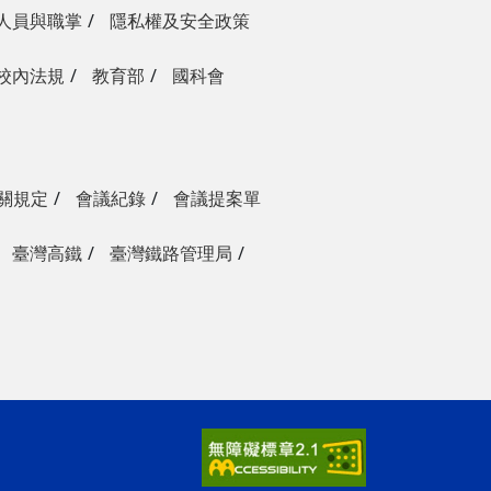
人員與職掌
隱私權及安全政策
校內法規
教育部
國科會
關規定
會議紀錄
會議提案單
臺灣高鐵
臺灣鐵路管理局