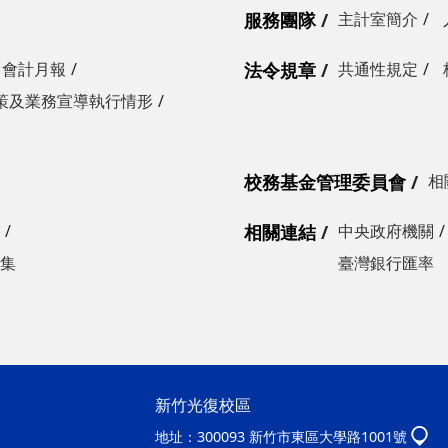
服務團隊
主計室簡介
會計月報
法令規章
共通性規定
策及業務宣導執行情形
校務基金管理委員會
相
相關連結
中央政府機關
集
臺灣銀行匯率
新竹光復校區
地址：
300093 新竹市東區大學路1001號