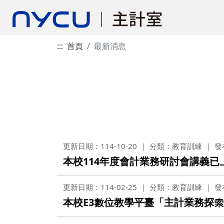
:::
首頁
最新消息
更新日期：114-10-20
分類：教育訓練
發
本校114年度會計業務研討會講義已
更新日期：114-02-25
分類：教育訓練
發
本校E3數位教學平臺「主計業務探