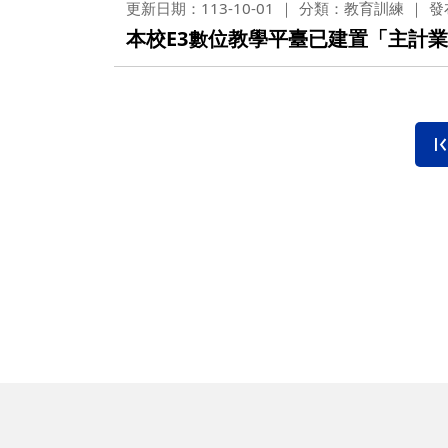
更新日期：113-10-01
分類：教育訓練
發
本校E3數位教學平臺已建置「主計