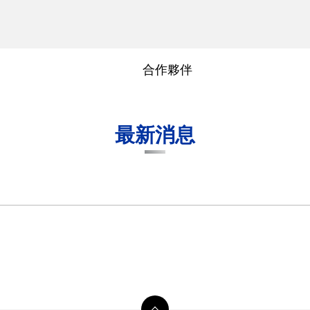
合作夥伴
團隊成員
陽明交大
最新消息