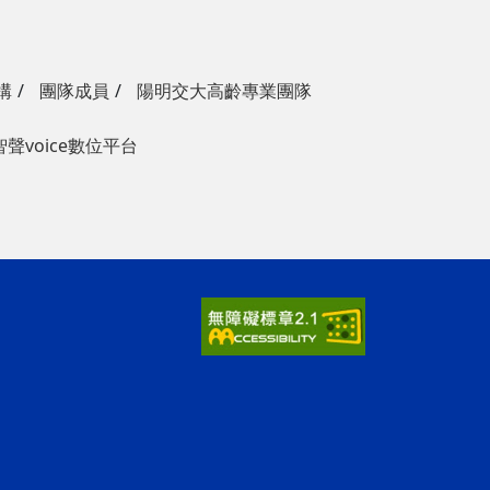
構
團隊成員
陽明交大高齡專業團隊
智聲voice數位平台