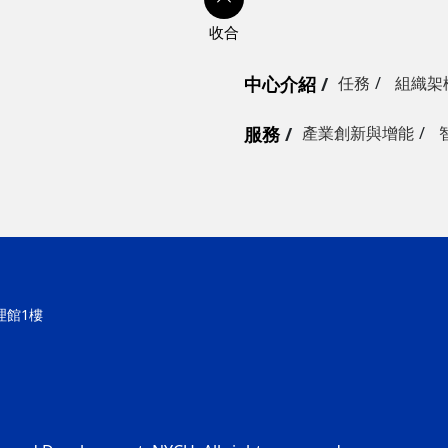
中心介紹
任務
組織架
服務
產業創新與增能
理館1樓