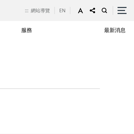
:::
網站導覽
EN
服務
最新消息
高齡專業團隊