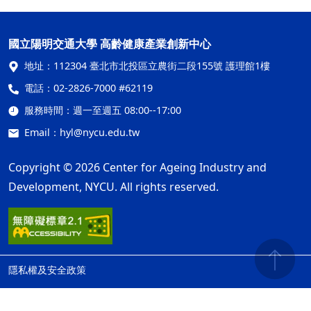
國立陽明交通大學 高齡健康產業創新中心
地址：
112304 臺北市北投區立農街二段155號 護理館1樓
電話：
02-2826-7000 #62119
服務時間：
週一至週五 08:00--17:00
Email：
hyl@nycu.edu.tw
Copyright © 2026 Center for Ageing Industry and
Development, NYCU. All rights reserved.
隱私權及安全政策
ap2