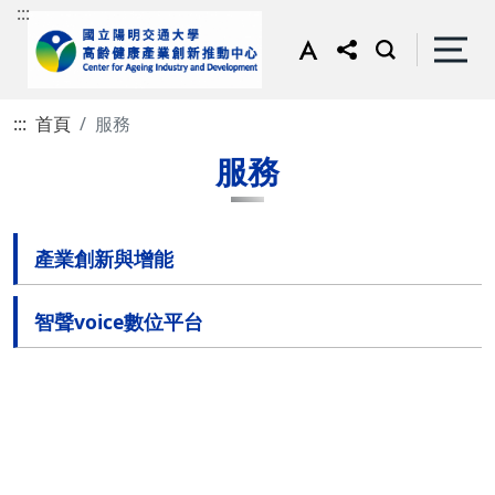
:::
:::
首頁
服務
服務
產業創新與增能
智聲voice數位平台