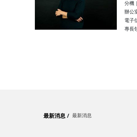
分機｜
辦公室
電子信
專長
最新消息
最新消息