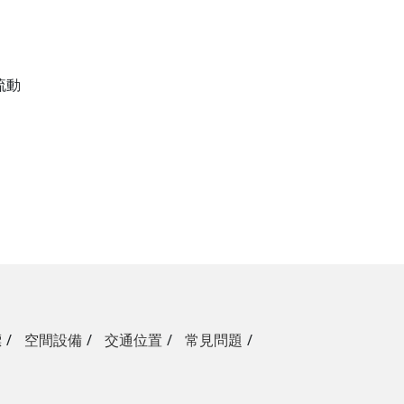
流動
標
空間設備
交通位置
常見問題