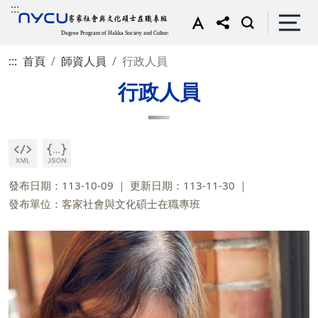
:::
:::
首頁
師資人員
行政人員
行政人員
發布日期：113-10-09
更新日期：113-11-30
發布單位：客家社會與文化碩士在職專班