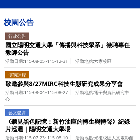
校園公告
行政公告
國立陽明交通大學「傳播與科技學系」徵聘專任
教師公告
活動日期:115-08-05~115-12-31
活動地點:六家校區
演講課程
敬邀參與8/27MIRC科技生態研究成果分享會
活動日期:115-08-04~115-08-27
活動地點:電子與資訊研究中
心
藝文體育
《聽見黑色記憶：新竹油庫的轉生與轉聲》紀錄
片巡迴｜陽明交通大學場
活動日期:115-07-23~115-08-10
活動地點:光復校區人文電影館