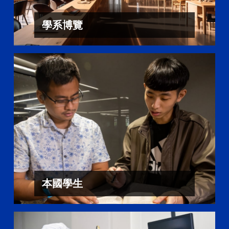
學系博覽
本國學生