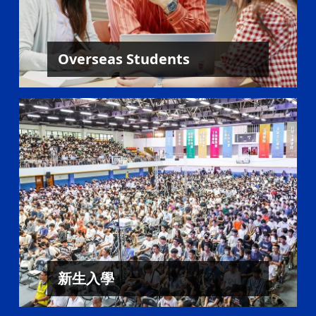
Overseas Students
新生入學