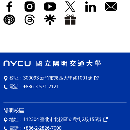
校址：
300093 新竹市東區大學路1001號
電話：
+886-3-571-2121
陽明校區
地址：
112304 臺北市北投區立農街2段155號
電話：
+886-2-2826-7000