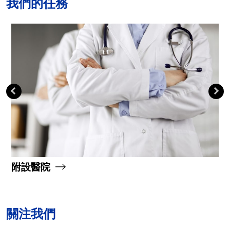
我們的任務
附設醫院
關注我們