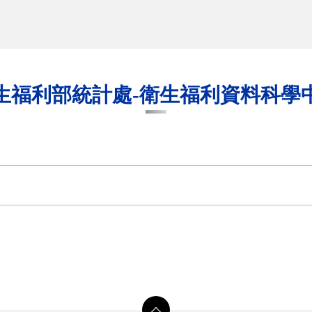
生福利部統計處-衛生福利資料科學