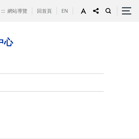
:::
網站導覽
回首頁
EN
中心