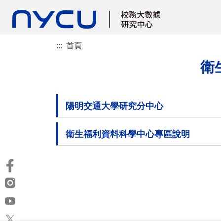
:::
首頁
衛
陽明交通大學研究分中心
衛生福利資料科學中心專區說明