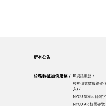
所有公告
校務數據加值服務
IR資訊服務
校務研究數據視覺化
入)
NYCU SDGs 關
NYCU AR 校園導覽