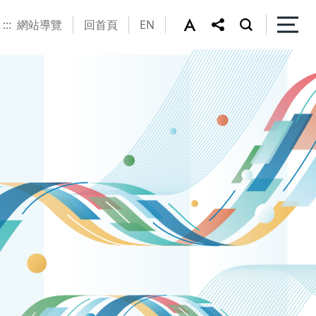
:::
網站導覽
回首頁
EN