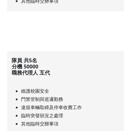
其他臨時交辦事項
隊員 共5名
分機 50000
職務代理人 互代
維護校園安全
門禁管制與巡邏勤務
違規車輛取締及停車收費工作
臨時突發狀況之處理
其他臨時交辦事項