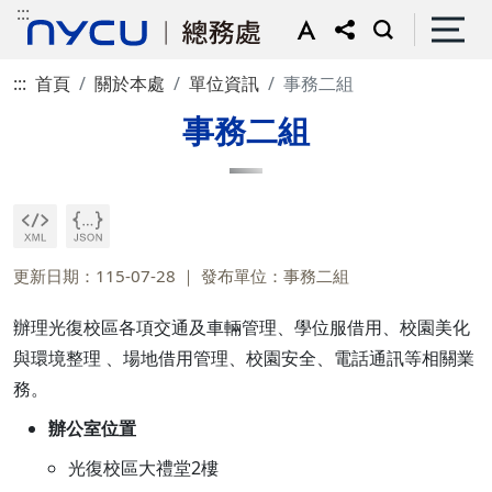
:::
:::
首頁
關於本處
單位資訊
事務二組
事務二組
更新日期：115-07-28
發布單位：事務二組
辦理光復校區各項交通及車輛管理、學位服借用、校園美化
與環境整理 、場地借用管理、校園安全、電話通訊等相關業
務。
辦公室位置
光復校區大禮堂2樓