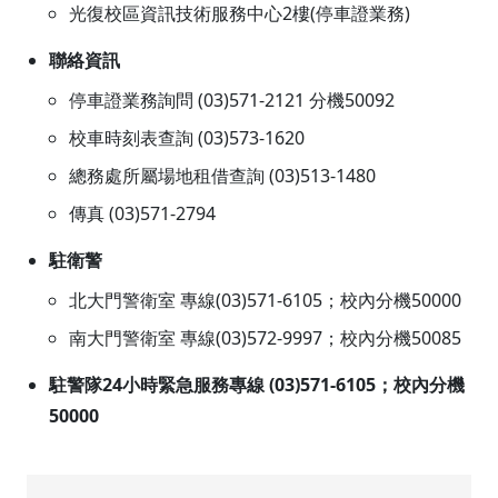
光復校區資訊技術服務中心2樓(停車證業務)
聯絡資訊
停車證業務詢問 (03)571-2121 分機50092
校車時刻表查詢 (03)573-1620
總務處所屬場地租借查詢 (03)513-1480
傳真 (03)571-2794
駐衛警
北大門警衛室 專線(03)571-6105；校內分機50000
南大門警衛室 專線(03)572-9997；校內分機50085
駐警隊24小時緊急服務專線 (03)571-6105；校內分機
50000