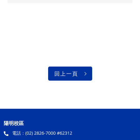
回上一頁
陽明校區
電話：
(02) 2826-7000 #62312