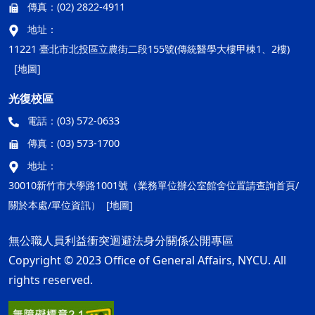
傳真：
(02) 2822-4911
地址：
11221 臺北市北投區立農街二段155號(傳統醫學大樓甲棟1、2樓)
[地圖]
光復校區
電話：
(03) 572-0633
傳真：
(03) 573-1700
地址：
30010新竹市大學路1001號（業務單位辦公室館舍位置請查詢首頁/
關於本處/單位資訊）
[地圖]
無公職人員利益衝突迴避法身分關係公開專區
Copyright © 2023 Office of General Affairs, NYCU. All
rights reserved.