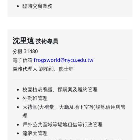
臨時交辦業務
沈里遠
技術專員
分機 31480
電子信箱
frogsworld@nycu.edu.tw
職務代理人 劉柏卲、熊士靜
校園植栽養護、採購案及履約管理
外勤班管理
大禮堂(大禮堂、大廳及地下室等)場地借用與管
理
戶外公共區域等場地租借等行政管理
流浪犬管理