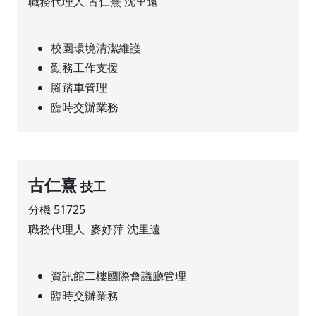
職務代理人 古仁熹 沈里遠
校園環境清潔維護
勤務工作支援
腳踏車管理
臨時交辦業務
古仁熹
技工
分機 51725
職務代理人 麥妤萍 沈里遠
資訊館二樓國際會議廳管理
臨時交辦業務