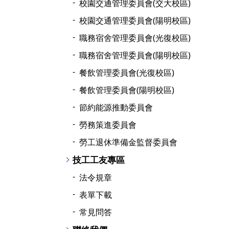
校園交通管理委員會(交大校區)
校園交通管理委員會(陽明校區)
職務宿舍管理委員會(光復校區)
職務宿舍管理委員會(陽明校區)
餐飲管理委員會(光復校區)
餐飲管理委員會(陽明校區)
節約能源推動委員會
勞務策進委員會
勞工退休準備金監督委員會
技工工友專區
法令規章
表單下載
常見問答