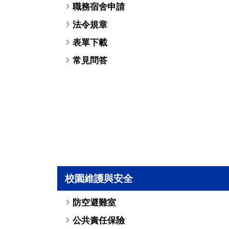
職務宿舍申請
法令規章
表單下載
常見問答
校園維護與安全
防空避難室
公共責任保險