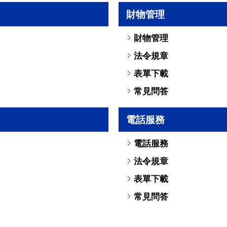
財物管理
財物管理
法令規章
表單下載
常見問答
電話服務
電話服務
法令規章
表單下載
常見問答