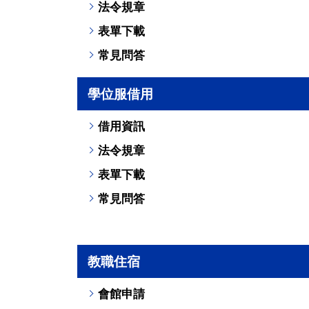
法令規章
表單下載
常見問答
學位服借用
借用資訊
法令規章
表單下載
常見問答
教職住宿
會館申請