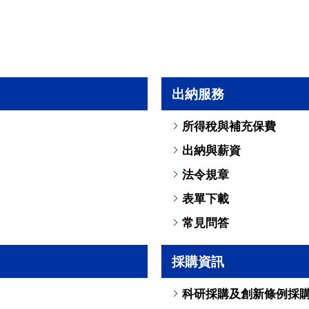
出納服務
所得稅與補充保費
出納與薪資
法令規章
表單下載
常見問答
採購資訊
科研採購及創新條例採