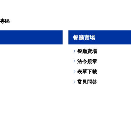
專區
餐廳賣場
餐廳賣場
法令規章
表單下載
常見問答