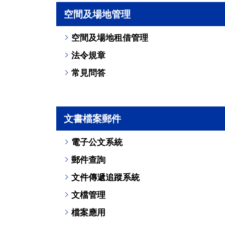
空間及場地管理
空間及場地租借管理
法令規章
常見問答
文書檔案郵件
電子公文系統
郵件查詢
文件傳遞追蹤系統
文檔管理
檔案應用