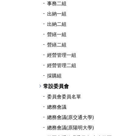
事務二組
出納一組
出納二組
營繕一組
營繕二組
經營管理一組
經營管理二組
採購組
常設委員會
委員會委員名單
總務會議
總務會議(原交通大學)
總務會議(原陽明大學)