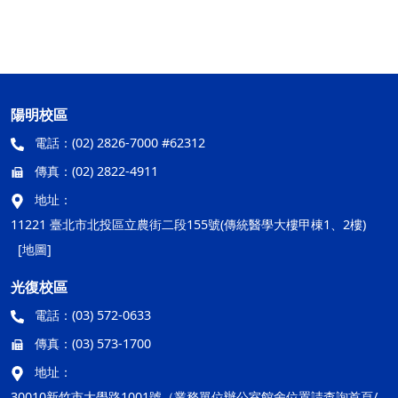
陽明校區
電話：
(02) 2826-7000 #62312
傳真：
(02) 2822-4911
地址：
11221 臺北市北投區立農街二段155號(傳統醫學大樓甲棟1、2樓)
[地圖]
光復校區
電話：
(03) 572-0633
傳真：
(03) 573-1700
地址：
30010新竹市大學路1001號（業務單位辦公室館舍位置請查詢首頁/