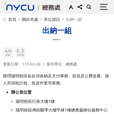
:::
:::
首頁
關於本處
單位資訊
出納一組
出納一組
更新日期：115-02-26
發布單位：總務處
辦理陽明校區各款項收納及支付事務、薪資及公費造冊、個
人所得稅計稅、投資作業等業務。
辦公室位置
陽明校區行政大樓1樓
陽明校區傳統醫學大樓甲棟1樓總務處聯合服務中心