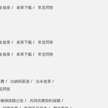
令規章
表單下載
常見問答
令規章
表單下載
常見問答
令規章
表單下載
常見問答
保費
出納與薪資
法令規章
見問答
新條例採購公告
共同供應契約採購