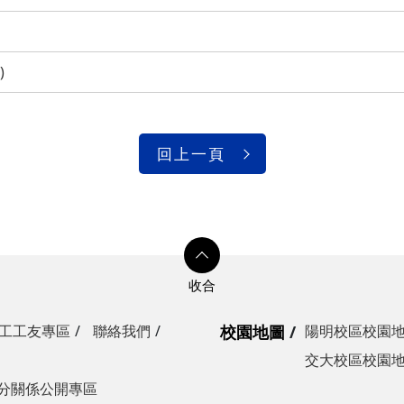
)
回上一頁
工工友專區
聯絡我們
校園地圖
陽明校區校園
交大校區校園
分關係公開專區