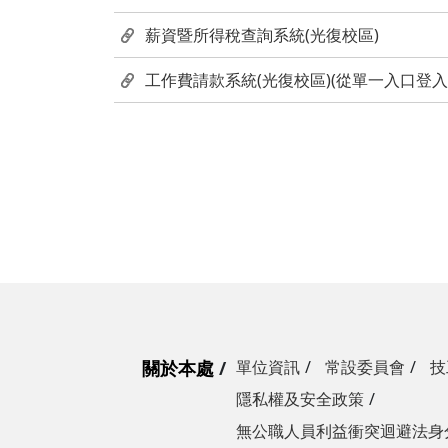
薪資暨所得稅查詢系統(光復校區)
工作費請款系統(光復校區)(從單一入口登入
關於本處
單位資訊
常設委員會
技
隱私權及安全政策
無公職人員利益衝突迴避法身