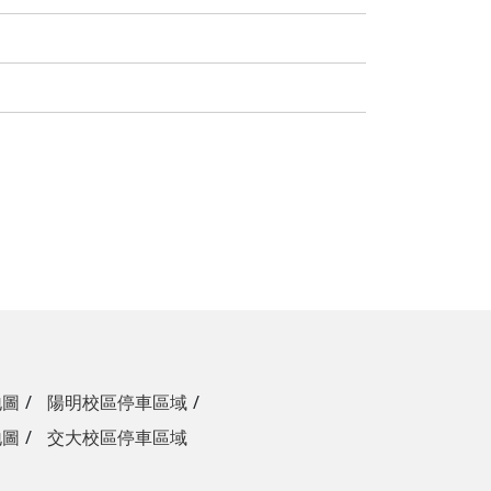
地圖
陽明校區停車區域
地圖
交大校區停車區域