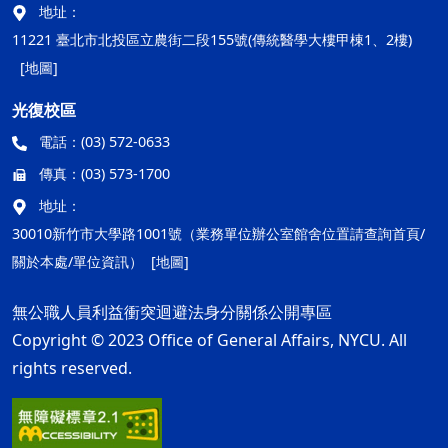
地址：
11221 臺北市北投區立農街二段155號(傳統醫學大樓甲棟1、2樓)
[地圖]
光復校區
電話：
(03) 572-0633
傳真：
(03) 573-1700
地址：
30010新竹市大學路1001號（業務單位辦公室館舍位置請查詢首頁/
關於本處/單位資訊）
[地圖]
無公職人員利益衝突迴避法身分關係公開專區
Copyright © 2023 Office of General Affairs, NYCU. All
rights reserved.