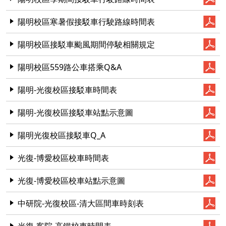
陽明校區寒暑假接駁車行駛路線時間表
陽明校區接駁車颱風期間停駛相關規定
陽明校區559路公車搭乘Q&A
陽明-光復校區接駁車時間表
陽明-光復校區接駁車站點示意圖
陽明光復校區接駁車Q_A
光復-博愛校區校車時間表
光復-博愛校區校車站點示意圖
中研院-光復校區-清大區間車時刻表