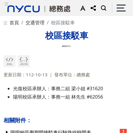
:::
:::
首頁
交通管理
校區接駁車
校區接駁車
更新日期：112-10-13
發布單位：總務處
光復校區承辦人：事務二組 梁小姐 #31620
陽明校區承辦人：事務一組 林先生 #62056
相關附件：
陽明校區學期間接駁車行駛路線時間表