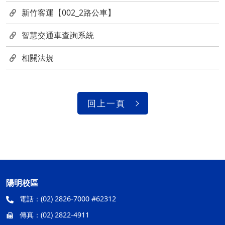
新竹客運【002_2路公車】
智慧交通車查詢系統
相關法規
回上一頁
陽明校區
電話：
(02) 2826-7000 #62312
傳真：
(02) 2822-4911