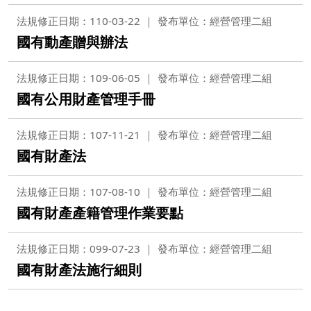
法規修正日期：110-03-22
發布單位：經營管理二組
國有動產贈與辦法
法規修正日期：109-06-05
發布單位：經營管理二組
國有公用財產管理手冊
法規修正日期：107-11-21
發布單位：經營管理二組
國有財產法
法規修正日期：107-08-10
發布單位：經營管理二組
國有財產產籍管理作業要點
法規修正日期：099-07-23
發布單位：經營管理二組
國有財產法施行細則