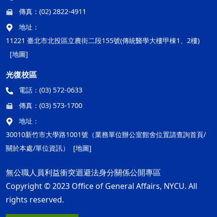
傳真：
(02) 2822-4911
地址：
11221 臺北市北投區立農街二段155號(傳統醫學大樓甲棟1、2樓)
[地圖]
光復校區
電話：
(03) 572-0633
傳真：
(03) 573-1700
地址：
30010新竹市大學路1001號（業務單位辦公室館舍位置請查詢首頁/
關於本處/單位資訊）
[地圖]
無公職人員利益衝突迴避法身分關係公開專區
Copyright © 2023 Office of General Affairs, NYCU. All
rights reserved.