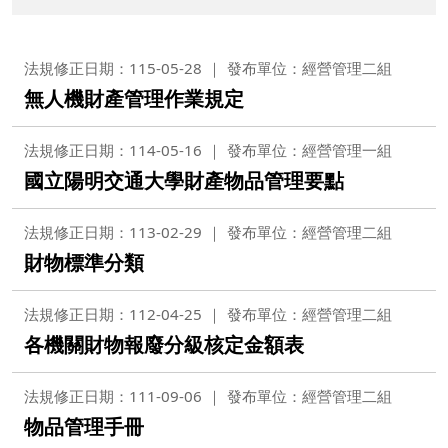
法規修正日期：115-05-28
發布單位：經營管理二組
無人機財產管理作業規定
法規修正日期：114-05-16
發布單位：經營管理一組
國立陽明交通大學財產物品管理要點
法規修正日期：113-02-29
發布單位：經營管理二組
財物標準分類
法規修正日期：112-04-25
發布單位：經營管理二組
各機關財物報廢分級核定金額表
法規修正日期：111-09-06
發布單位：經營管理二組
物品管理手冊