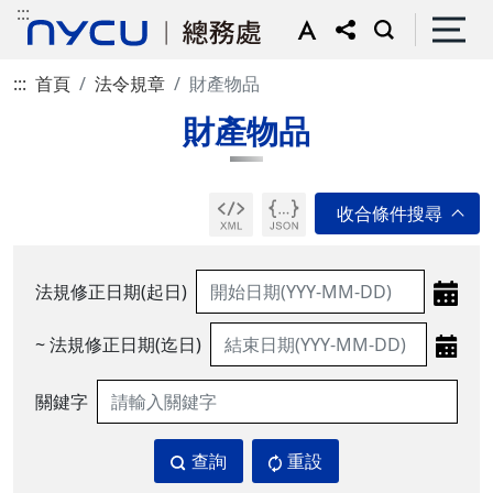
:::
:::
首頁
法令規章
財產物品
財產物品
法規修正日期(起日)
~ 法規修正日期(迄日)
關鍵字
查詢
重設