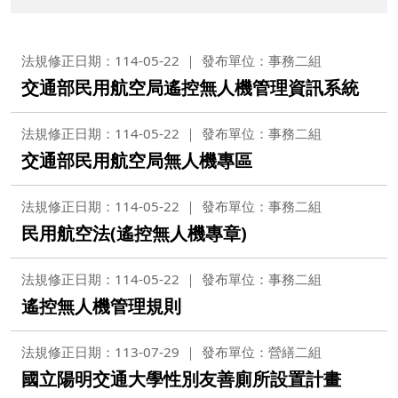
法規修正日期：114-05-22
發布單位：事務二組
交通部民用航空局遙控無人機管理資訊系統
法規修正日期：114-05-22
發布單位：事務二組
交通部民用航空局無人機專區
法規修正日期：114-05-22
發布單位：事務二組
民用航空法(遙控無人機專章)
法規修正日期：114-05-22
發布單位：事務二組
遙控無人機管理規則
法規修正日期：113-07-29
發布單位：營繕二組
國立陽明交通大學性別友善廁所設置計畫