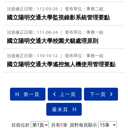
法規修正日期：112-03-29
發布單位：事務二組
國立陽明交通大學監視錄影系統管理要點
法規修正日期：111-06-24
發布單位：事務一組
國立陽明交通大學校園犬貓處理原則
法規修正日期：110-10-12
發布單位：事務一組
國立陽明交通大學遙控無人機使用管理要點
第一頁
上一頁
下一頁
最末頁
目前位於
共有
8
筆
資料每頁顯示