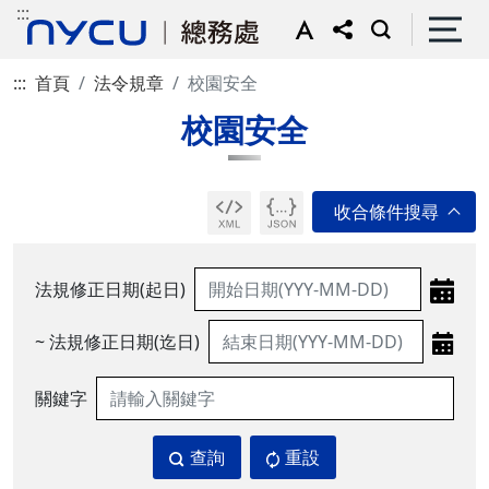
:::
:::
首頁
法令規章
校園安全
校園安全
法規修正日期(起日)
~ 法規修正日期(迄日)
關鍵字
查詢
重設