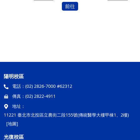
前往
陽明校區
電話：
(02) 2826-7000 #62312
傳真：
(02) 2822-4911
地址：
11221 臺北市北投區立農街二段155號(傳統醫學大樓甲棟1、2樓)
[地圖]
光復校區