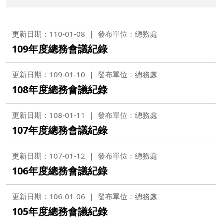
更新日期：110-01-08
發布單位：總務處
109年度總務會議紀錄
更新日期：109-01-10
發布單位：總務處
108年度總務會議紀錄
更新日期：108-01-11
發布單位：總務處
107年度總務會議紀錄
更新日期：107-01-12
發布單位：總務處
106年度總務會議紀錄
更新日期：106-01-06
發布單位：總務處
105年度總務會議紀錄