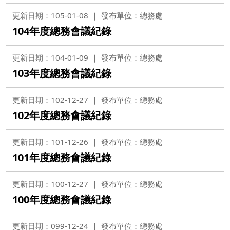
更新日期：105-01-08
發布單位：總務處
104年度總務會議紀錄
更新日期：104-01-09
發布單位：總務處
103年度總務會議紀錄
更新日期：102-12-27
發布單位：總務處
102年度總務會議紀錄
更新日期：101-12-26
發布單位：總務處
101年度總務會議紀錄
更新日期：100-12-27
發布單位：總務處
100年度總務會議紀錄
更新日期：099-12-24
發布單位：總務處