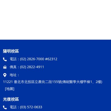
陽明校區
電話：
(02) 2826-7000 #62312
傳真：
(02) 2822-4911
地址：
11221 臺北市北投區立農街二段155號(傳統醫學大樓甲棟1、2樓)
[地圖]
光復校區
電話：
(03) 572-0633