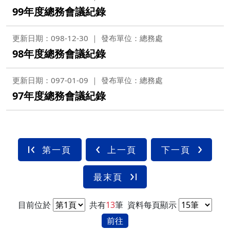
99年度總務會議紀錄
更新日期：098-12-30
發布單位：總務處
98年度總務會議紀錄
更新日期：097-01-09
發布單位：總務處
97年度總務會議紀錄
第一頁
上一頁
下一頁
最末頁
目前位於
共有
13
筆
資料每頁顯示
前往