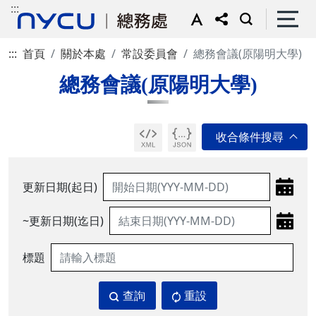
:::
:::
首頁
關於本處
常設委員會
總務會議(原陽明大學)
總務會議(原陽明大學)
更新日期(起日)
~更新日期(迄日)
標題
查詢
重設