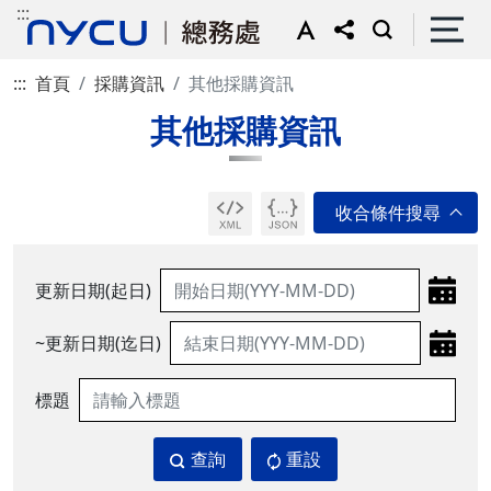
:::
:::
首頁
採購資訊
其他採購資訊
其他採購資訊
更新日期(起日)
~更新日期(迄日)
標題
查詢
重設