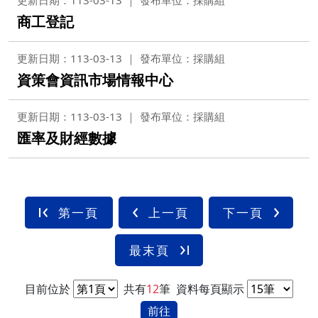
更新日期：113-03-13
發布單位：採購組
商工登記
更新日期：113-03-13
發布單位：採購組
資策會資訊市場情報中心
更新日期：113-03-13
發布單位：採購組
匯率及財經數據
第一頁
上一頁
下一頁
最末頁
目前位於
共有
12
筆
資料每頁顯示
前往