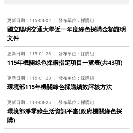
更新日期：115-03-02
發布單位：採購組
國立陽明交通大學近一年度綠色採購金額證明
文件
更新日期：115-01-28
發布單位：採購組
115年機關綠色採購指定項目一覽表(共43項)
更新日期：115-01-28
發布單位：採購組
環境部115年機關綠色採購績效評核方法
更新日期：114-08-25
發布單位：採購組
環境部淨零綠生活資訊平臺(政府機關綠色採
購)