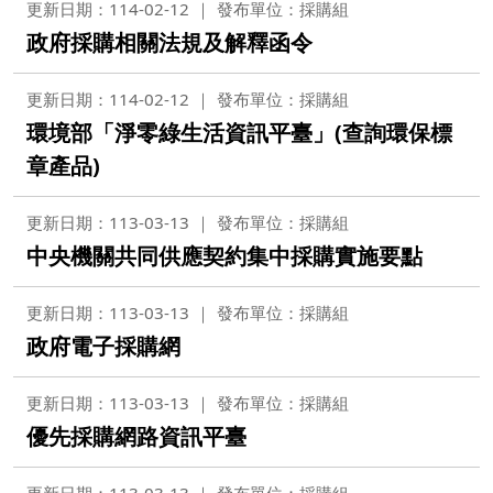
更新日期：114-02-12
發布單位：採購組
政府採購相關法規及解釋函令
更新日期：114-02-12
發布單位：採購組
環境部「淨零綠生活資訊平臺」(查詢環保標
章產品)
更新日期：113-03-13
發布單位：採購組
中央機關共同供應契約集中採購實施要點
更新日期：113-03-13
發布單位：採購組
政府電子採購網
更新日期：113-03-13
發布單位：採購組
優先採購網路資訊平臺