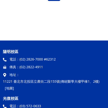
陽明校區
電話：
(02) 2826-7000 #62312
傳真：
(02) 2822-4911
地址：
11221 臺北市北投區立農街二段155號(傳統醫學大樓甲棟1、2樓)
[地圖]
光復校區
電話：
(03) 572-0633