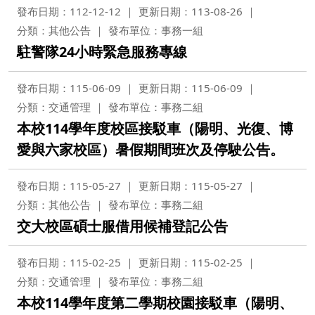
發布日期：112-12-12
更新日期：113-08-26
分類：其他公告
發布單位：事務一組
駐警隊24小時緊急服務專線
發布日期：115-06-09
更新日期：115-06-09
分類：交通管理
發布單位：事務二組
本校114學年度校區接駁車（陽明、光復、博
愛與六家校區）暑假期間班次及停駛公告。
發布日期：115-05-27
更新日期：115-05-27
分類：其他公告
發布單位：事務二組
交大校區碩士服借用候補登記公告
發布日期：115-02-25
更新日期：115-02-25
分類：交通管理
發布單位：事務二組
本校114學年度第二學期校園接駁車（陽明、