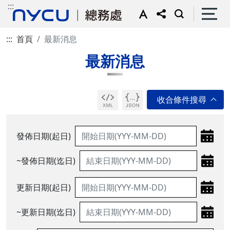
:::
:::
首頁
最新消息
最新消息
發佈日期(起日)
~發佈日期(迄日)
更新日期(起日)
~更新日期(迄日)