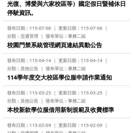
光復、博愛與六家校區等）國定假日暨補休日
停駛資訊。
發布日期：115-07-06
更新日期：115-07-06
分類：交通管理
發布單位：事務二組
校園門禁系統管理網頁連結異動公告
發布日期：115-04-14
更新日期：115-04-14
分類：其他公告
發布單位：事務二組
114學年度交大校區學位服申請作業通知
發布日期：115-03-25
更新日期：115-03-25
分類：其他公告
發布單位：事務二組
本校新款學位服借用新制規範及收費標準
發布日期：115-02-09
更新日期：115-02-09