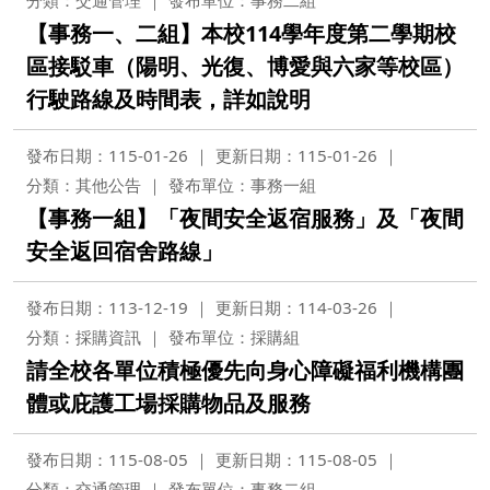
分類：交通管理
發布單位：事務二組
【事務一、二組】本校114學年度第二學期校
區接駁車（陽明、光復、博愛與六家等校區）
行駛路線及時間表，詳如說明
發布日期：115-01-26
更新日期：115-01-26
分類：其他公告
發布單位：事務一組
【事務一組】「夜間安全返宿服務」及「夜間
安全返回宿舍路線」
發布日期：113-12-19
更新日期：114-03-26
分類：採購資訊
發布單位：採購組
請全校各單位積極優先向身心障礙福利機構團
體或庇護工場採購物品及服務
發布日期：115-08-05
更新日期：115-08-05
分類：交通管理
發布單位：事務二組