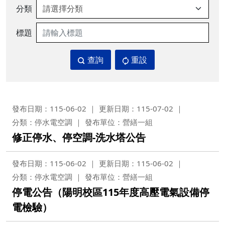
分類
標題
查詢
重設
發布日期：115-06-02
更新日期：115-07-02
分類：停水電空調
發布單位：營繕一組
修正停水、停空調-洗水塔公告
發布日期：115-06-02
更新日期：115-06-02
分類：停水電空調
發布單位：營繕一組
停電公告（陽明校區115年度高壓電氣設備停
電檢驗）