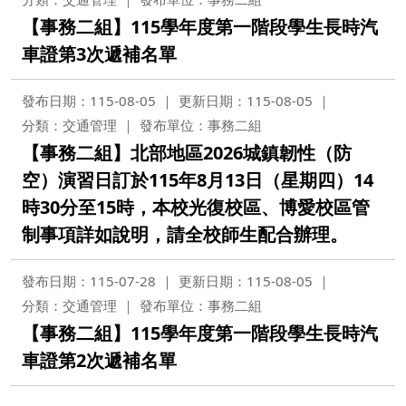
【事務二組】115學年度第一階段學生長時汽
車證第3次遞補名單
發布日期：115-08-05
更新日期：115-08-05
分類：交通管理
發布單位：事務二組
【事務二組】北部地區2026城鎮韌性（防
空）演習日訂於115年8月13日（星期四）14
時30分至15時，本校光復校區、博愛校區管
制事項詳如說明，請全校師生配合辦理。
發布日期：115-07-28
更新日期：115-08-05
分類：交通管理
發布單位：事務二組
【事務二組】115學年度第一階段學生長時汽
車證第2次遞補名單