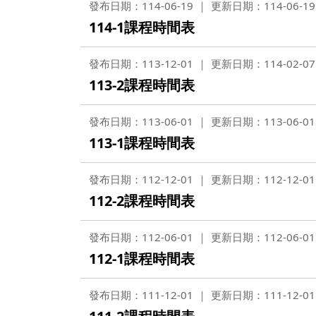
發布日期：114-06-19
更新日期：114-06-19
114-1課程時間表
發布日期：113-12-01
更新日期：114-02-07
113-2課程時間表
發布日期：113-06-01
更新日期：113-06-01
113-1課程時間表
發布日期：112-12-01
更新日期：112-12-01
112-2課程時間表
發布日期：112-06-01
更新日期：112-06-01
112-1課程時間表
發布日期：111-12-01
更新日期：111-12-01