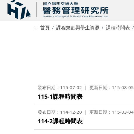
:::
首頁
課程規劃與學生資源
課程時間表
發布日期：115-07-02
更新日期：115-08-05
115-1課程時間表
發布日期：114-12-20
更新日期：115-03-04
114-2課程時間表