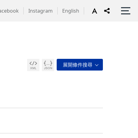
acebook
Instagram
English