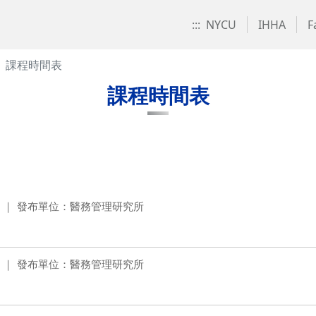
:::
NYCU
IHHA
F
課程時間表
課程時間表
發布單位：醫務管理研究所
發布單位：醫務管理研究所