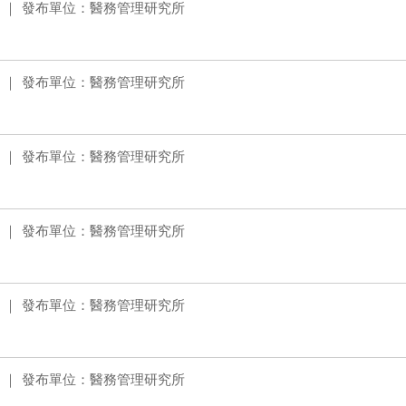
發布單位：醫務管理研究所
發布單位：醫務管理研究所
發布單位：醫務管理研究所
發布單位：醫務管理研究所
發布單位：醫務管理研究所
發布單位：醫務管理研究所