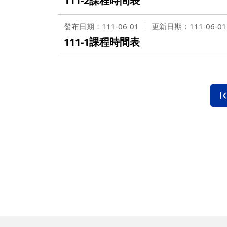
111-2課程時間表
發布日期：111-06-01
更新日期：111-06-01
111-1課程時間表