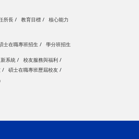
任所長
教育目標
核心能力
碩士在職專班招生
學分班招生
更新系統
校友服務與福利
友
碩士在職專班歷屆校友
品