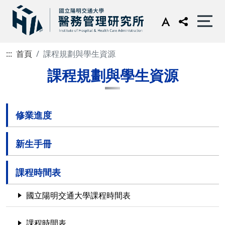
:::
首頁
課程規劃與學生資源
課程規劃與學生資源
修業進度
新生手冊
課程時間表
國立陽明交通大學課程時間表
課程時間表