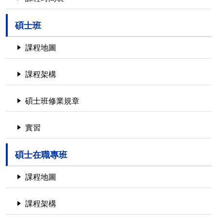
碩士班
課程地圖
課程架構
碩士班修業規章
實習
碩士在職專班
課程地圖
課程架構