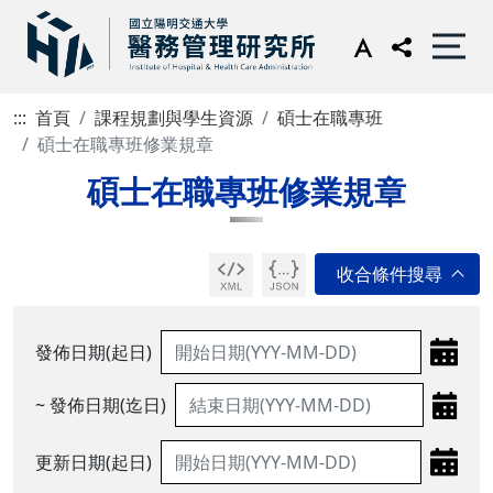
:::
首頁
課程規劃與學生資源
碩士在職專班
碩士在職專班修業規章
碩士在職專班修業規章
發佈日期(起日)
~ 發佈日期(迄日)
更新日期(起日)