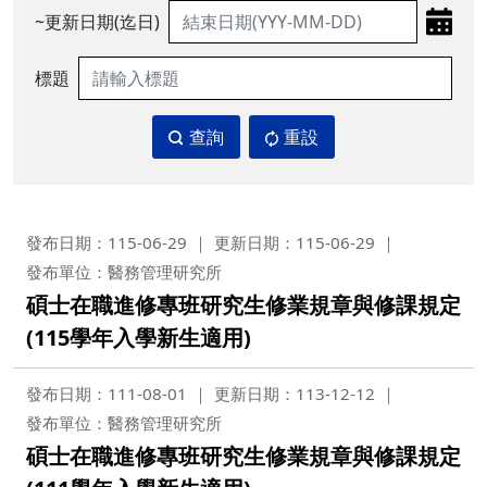
~更新日期(迄日)
標題
查詢
重設
發布日期：115-06-29
更新日期：115-06-29
發布單位：醫務管理研究所
碩士在職進修專班研究生修業規章與修課規定
(115學年入學新生適用)
發布日期：111-08-01
更新日期：113-12-12
發布單位：醫務管理研究所
碩士在職進修專班研究生修業規章與修課規定