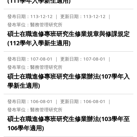
(111學年入學新生適用)
發布日期：113-12-12
更新日期：113-12-12
發布單位：醫務管理研究所
碩士在職進修專班研究生修業規章與修課規定
(112學年入學新生適用)
發布日期：107-08-01
更新日期：107-08-01
發布單位：醫務管理研究所
碩士在職進修專班研究生修業辦法(107學年入
學新生適用)
發布日期：106-08-01
更新日期：106-08-01
發布單位：醫務管理研究所
碩士在職進修專班研究生修業辦法(103學年至
106學年適用)