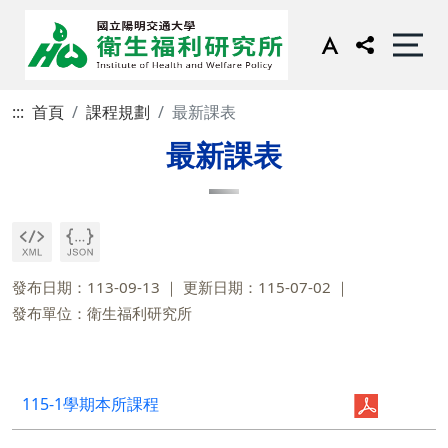
:::
首頁
課程規劃
最新課表
最新課表
發布日期：113-09-13
更新日期：115-07-02
發布單位：衛生福利研究所
115-1學期本所課程