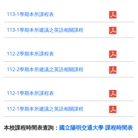
113-1學期本所課程表
113-1學期本所建議之英語相關課程
112-2學期本所課程表
112-2學期本所建議之英語相關課程
112-1學期本所課程表
112-1學期本所建議之英語相關課程
本校課程時間表查詢：
國立陽明交通大學 課程時間表