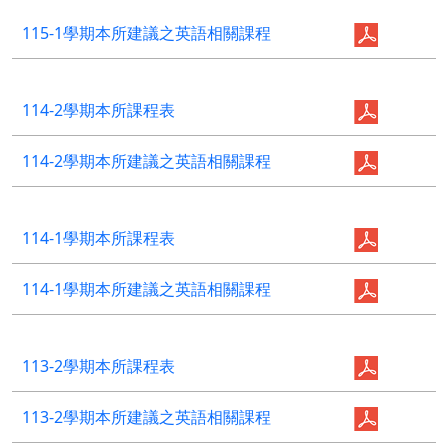
115-1學期本所建議之英語相關課程
114-2學期本所課程表
114-2學期本所建議之英語相關課程
114-1學期本所課程表
114-1學期本所建議之英語相關課程
113-2學期本所課程表
113-2學期本所建議之英語相關課程