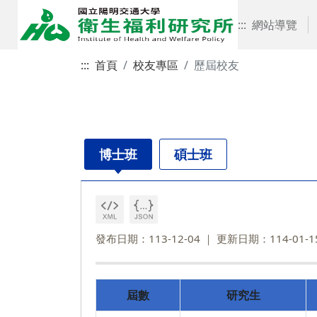
:::
網站導覽
:::
首頁
校友專區
歷屆校友
博士班
碩士班
發布日期：113-12-04
更新日期：114-01-1
屆數
研究生