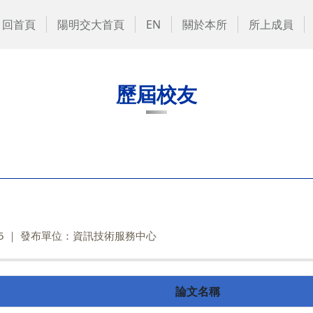
回首頁
陽明交大首頁
EN
關於本所
所上成員
歷屆校友
5
發布單位：資訊技術服務中心
論文名稱