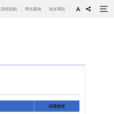
課程規劃
學生園地
校友專區
指導教授