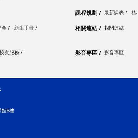
課程規劃
最新課表
核
學金
新生手冊
相關連結
相關連結
校友服務
影音專區
影音專區
所
理館6樓