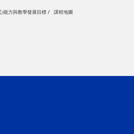
心能力與教學發展目標
課程地圖