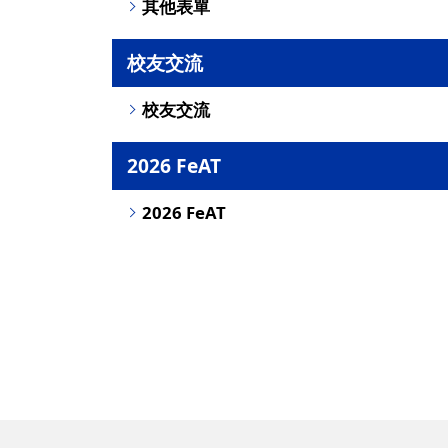
其他表單
校友交流
校友交流
2026 FeAT
2026 FeAT