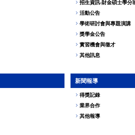
招生資訊-財金碩士學分
活動公告
學術研討會與專題演講
獎學金公告
實習機會與徵才
其他訊息
新聞報導
得獎記錄
業界合作
其他報導