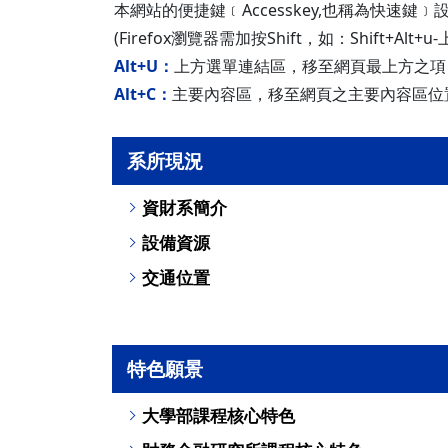
本網站的便捷鍵﹝Accesskey,也稱為快速鍵﹞
(Firefox瀏覽器需加按Shift，如：Shift+Alt
Alt+U：
上方選單連結區，移至網頁最上方之項
Alt+C：
主要內容區，移至網頁之主要內容區位
系所現況
資財系簡介
設備資源
交通位置
特色願景
大學部課程核心特色