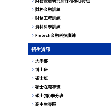
財務金融研究所課程核心特色
財務金融訓練
財務工程訓練
資料科學訓練
Fintech金融科技訓練
招生資訊
大學部
博士班
碩士班
碩士在職專班
碩士(微)學分班
高中生專區