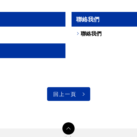
聯絡我們
聯絡我們
回上一頁