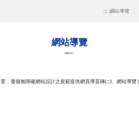
:::
綱站導覽
網站導覽
礙網站設計之規範提供網頁導盲磚(:::)、網站導覽 (Site Navi