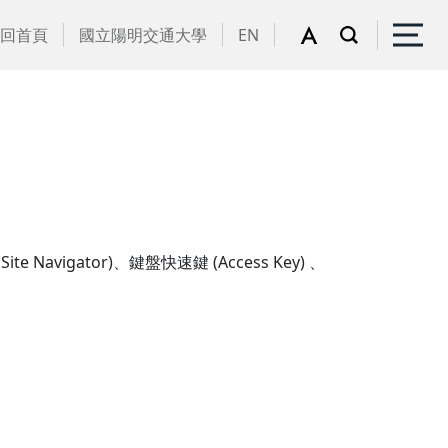
回首頁
國立陽明交通大學
EN
gator)、鍵盤快速鍵 (Access Key) 、