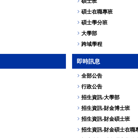
碩士班
碩士在職專班
碩士學分班
大學部
跨域學程
即時訊息
全部公告
行政公告
招生資訊-大學部
招生資訊-財金博士班
招生資訊-財金碩士班
招生資訊-財金碩士在職