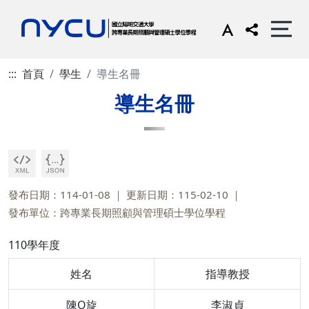
:::
首頁
學生
導生名冊
導生名冊
發布日期：114-01-08
更新日期：115-02-10
發布單位：跨專業長期照顧與管理碩士學位學程
110學年度
姓名
指導教授
陳O旋
李淑貞