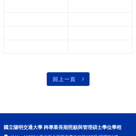
回上一頁
國立陽明交通大學 跨專業長期照顧與管理碩士學位學程