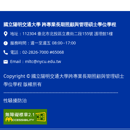
國立陽明交通大學 跨專業長期照顧與管理碩士學位學程
地址：
112304 臺北市北投區立農街二段155號 護理館1樓
服務時間：
週一至週五 08:00--17:00
電話：
02-2826-7000 #65068
Email：
mltc@nycu.edu.tw
Copyright © 國立陽明交通大學跨專業長期照顧與管理碩士
學位學程 版權所有
-------------------------------------------------------------------------------
性騷擾防治