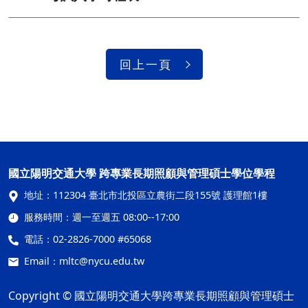
回上一頁
國立陽明交通大學 跨專業長期照顧與管理碩士學位學程
地址：
112304 臺北市北投區立農街二段155號 護理館1樓
服務時間：
週一至週五 08:00--17:00
電話：
02-2826-7000 #65068
Email：
mltc@nycu.edu.tw
Copyright © 國立陽明交通大學跨專業長期照顧與管理碩士