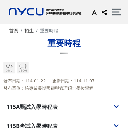
:::
首頁
招生
重要時程
重要時程
發布日期：114-01-22
更新日期：114-11-07
發布單位：跨專業長期照顧與管理碩士學位學程
115A甄試入學時程表
115B考試入學時程表