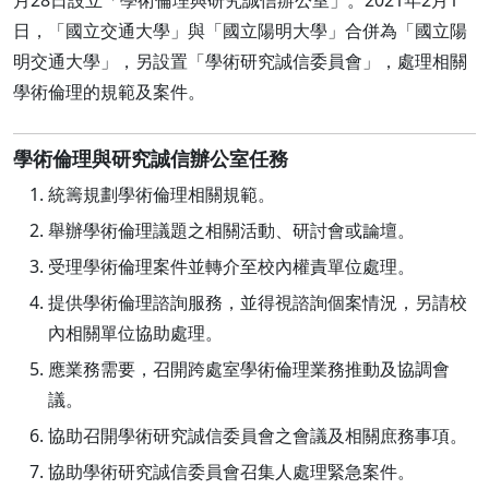
日，「國立交通大學」與「國立陽明大學」合併為「國立陽
明交通大學」，另設置「學術研究誠信委員會」，處理相關
學術倫理的規範及案件。
學術倫理與研究誠信辦公室任務
統籌規劃學術倫理相關規範。
舉辦學術倫理議題之相關活動、研討會或論壇。
受理學術倫理案件並轉介至校內權責單位處理。
提供學術倫理諮詢服務，並得視諮詢個案情況，另請校
內相關單位協助處理。
應業務需要，召開跨處室學術倫理業務推動及協調會
議。
協助召開學術研究誠信委員會之會議及相關庶務事項。
協助學術研究誠信委員會召集人處理緊急案件。