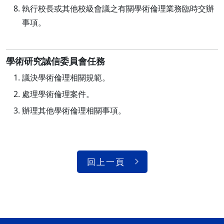
執行校長或其他校級會議之有關學術倫理業務臨時交辦
事項。
學術研究誠信委員會任務
議決學術倫理相關規範。
處理學術倫理案件。
辦理其他學術倫理相關事項。
回上一頁