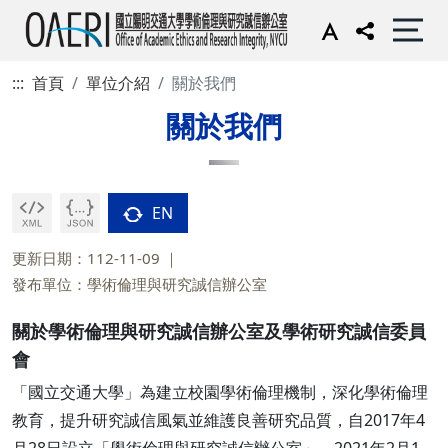
:::
首頁
單位介紹
關於我們
關於我們
EN
更新日期：112-11-09
發布單位：學術倫理與研究誠信辦公室
關於學術倫理與研究誠信辦公室及學術研究誠信委員
會
「國立交通大學」為建立校園學術倫理機制，深化學術倫理
教育，提升研究誠信風氣並維護良善研究品質，自2017年4
月28日設立「學術倫理與研究誠信辦公室」。2021年2月1