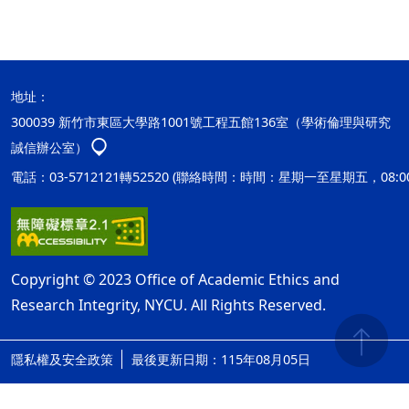
地址：
300039 新竹市東區大學路1001號工程五館136室（學術倫理與研究
誠信辦公室）
電話：03-5712121轉52520 (聯絡時間：時間：星期一至星期五，08:00
Copyright © 2023 Office of Academic Ethics and
Research Integrity, NYCU. All Rights Reserved.
隱私權及安全政策
最後更新日期：115年08月05日
ap2