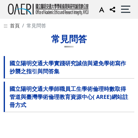
:::
首頁
常見問答
常見問答
國立陽明交通大學實踐研究誠信與避免學術寫作
抄襲之指引與問答集
國立陽明交通大學師職員工生學術倫理時數取得
管道與臺灣學術倫理教育資源中心( AREE)網站註
冊方式