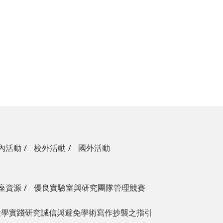
內活動
校外活動
國外活動
座資源
優良實驗室與研究團隊管理競賽
大學實踐研究誠信與避免學術寫作抄襲之指引