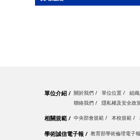
單位介紹
關於我們
單位位置
組織
聯絡我們
隱私權及安全政
相關規範
中央部會規範
本校規範
學術誠信電子報
教育部學術倫理電子