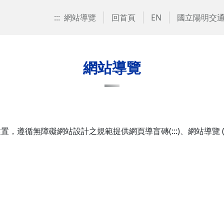
:::
網站導覽
回首頁
EN
國立陽明交
網站導覽
礙網站設計之規範提供網頁導盲磚(:::)、網站導覽 (Site Navi