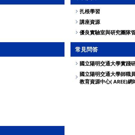
扎根學習
講座資源
優良實驗室與研究團隊
常見問答
國立陽明交通大學實踐
國立陽明交通大學師職
教育資源中心( AREE)