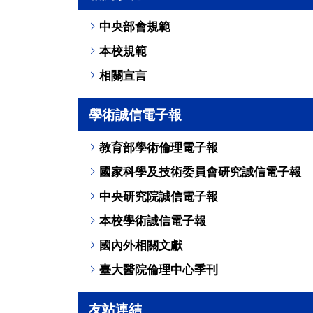
中央部會規範
本校規範
相關宣言
學術誠信電子報
教育部學術倫理電子報
國家科學及技術委員會研究誠信電子報
中央研究院誠信電子報
本校學術誠信電子報
國內外相關文獻
臺大醫院倫理中心季刊
友站連結