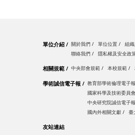
單位介紹
關於我們
單位位置
組織
聯絡我們
隱私權及安全政
相關規範
中央部會規範
本校規範
學術誠信電子報
教育部學術倫理電子
國家科學及技術委員
中央研究院誠信電子
國內外相關文獻
臺
友站連結