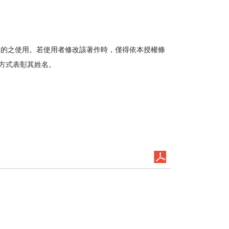
目的之使用。若使用者修改該著作時，僅得依本授權條
方式表彰其姓名。