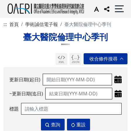
:::
首頁
學術誠信電子報
臺大醫院倫理中心季刊
臺大醫院倫理中心季刊
更新日期(起日)
~更新日期(迄日)
標題
查詢
重設