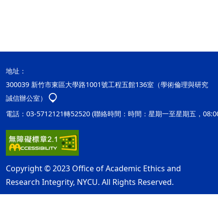
地址：
300039 新竹市東區大學路1001號工程五館136室（學術倫理與研究
誠信辦公室）
電話：03-5712121轉52520 (聯絡時間：時間：星期一至星期五，08:00
Copyright © 2023 Office of Academic Ethics and
Research Integrity, NYCU. All Rights Reserved.
隱私權及安全政策
最後更新日期：115年08月05日
ap2