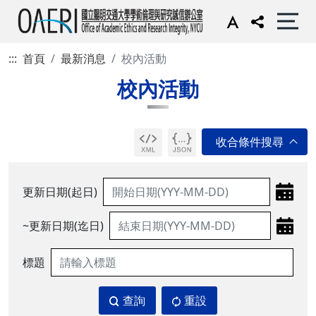
:::
首頁
最新消息
校內活動
校內活動
更新日期(起日)
~更新日期(迄日)
標題
查詢
重設