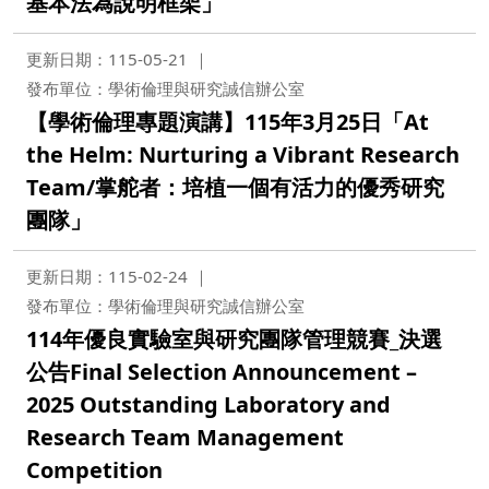
基本法為說明框架」
更新日期：115-05-21
發布單位：學術倫理與研究誠信辦公室
【學術倫理專題演講】115年3月25日「At
the Helm: Nurturing a Vibrant Research
Team/掌舵者：培植一個有活力的優秀研究
團隊」
更新日期：115-02-24
發布單位：學術倫理與研究誠信辦公室
114年優良實驗室與研究團隊管理競賽_決選
公告Final Selection Announcement –
2025 Outstanding Laboratory and
Research Team Management
Competition