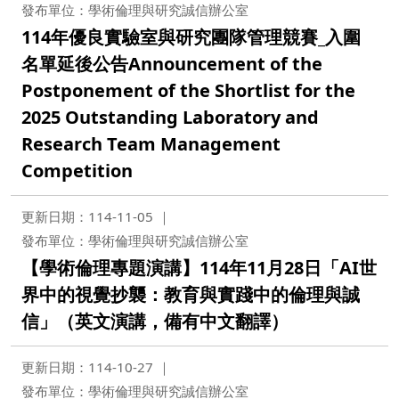
發布單位：學術倫理與研究誠信辦公室
114年優良實驗室與研究團隊管理競賽_入圍
名單延後公告Announcement of the
Postponement of the Shortlist for the
2025 Outstanding Laboratory and
Research Team Management
Competition
更新日期：114-11-05
發布單位：學術倫理與研究誠信辦公室
【學術倫理專題演講】114年11月28日「AI世
界中的視覺抄襲：教育與實踐中的倫理與誠
信」（英文演講，備有中文翻譯）
更新日期：114-10-27
發布單位：學術倫理與研究誠信辦公室