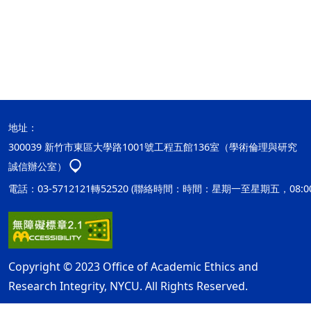
地址：
300039 新竹市東區大學路1001號工程五館136室（學術倫理與研究
誠信辦公室）
電話：03-5712121轉52520 (聯絡時間：時間：星期一至星期五，08:00
Copyright © 2023 Office of Academic Ethics and
Research Integrity, NYCU. All Rights Reserved.