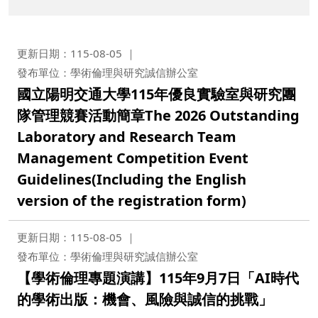
更新日期：115-08-05
發布單位：學術倫理與研究誠信辦公室
國立陽明交通大學115年優良實驗室與研究團
隊管理競賽活動簡章The 2026 Outstanding
Laboratory and Research Team
Management Competition Event
Guidelines(Including the English
version of the registration form)
更新日期：115-08-05
發布單位：學術倫理與研究誠信辦公室
【學術倫理專題演講】115年9月7日「AI時代
的學術出版：機會、風險與誠信的挑戰」