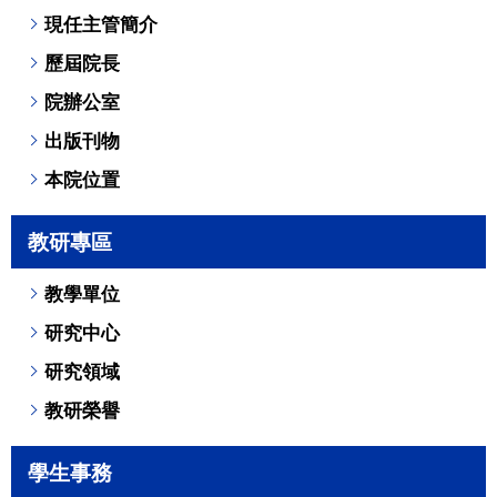
現任主管簡介
歷屆院長
院辦公室
出版刊物
本院位置
教研專區
教學單位
研究中心
研究領域
教研榮譽
學生事務