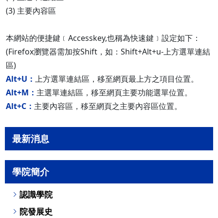
(3) 主要內容區
本網站的便捷鍵﹝Accesskey,也稱為快速鍵﹞設定如下：
(Firefox瀏覽器需加按Shift，如：Shift+Alt+u-上方選單連結
區)
Alt+U：
上方選單連結區，移至網頁最上方之項目位置。
Alt+M：
主選單連結區，移至網頁主要功能選單位置。
Alt+C：
主要內容區，移至網頁之主要內容區位置。
最新消息
學院簡介
認識學院
院發展史