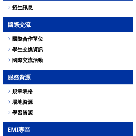
招生訊息
國際交流
國際合作單位
學生交換資訊
國際交流活動
服務資源
規章表格
場地資源
學習資源
EMI專區