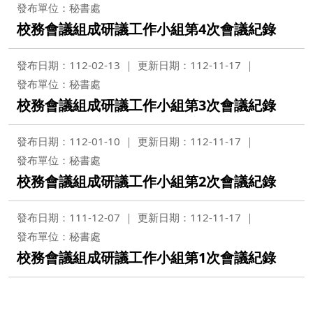
發布單位：秘書處
校務會議組成研議工作小組第4次會議紀錄
發布日期：112-02-13
更新日期：112-11-17
發布單位：秘書處
校務會議組成研議工作小組第3次會議紀錄
發布日期：112-01-10
更新日期：112-11-17
發布單位：秘書處
校務會議組成研議工作小組第2次會議紀錄
發布日期：111-12-07
更新日期：112-11-17
發布單位：秘書處
校務會議組成研議工作小組第1次會議紀錄