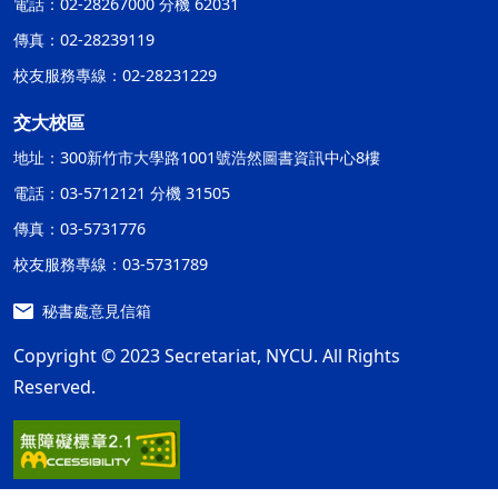
電話：02-28267000 分機 62031
傳真：02-28239119
校友服務專線：02-28231229
交大校區
地址：300新竹市大學路1001號浩然圖書資訊中心8樓
電話：03-5712121 分機 31505
傳真：03-5731776
校友服務專線：03-5731789
秘書處意見信箱
Copyright © 2023 Secretariat, NYCU. All Rights
Reserved.