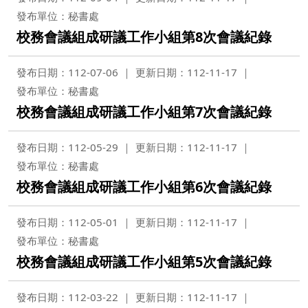
發布單位：秘書處
校務會議組成研議工作小組第8次會議紀錄
發布日期：112-07-06
更新日期：112-11-17
發布單位：秘書處
校務會議組成研議工作小組第7次會議紀錄
發布日期：112-05-29
更新日期：112-11-17
發布單位：秘書處
校務會議組成研議工作小組第6次會議紀錄
發布日期：112-05-01
更新日期：112-11-17
發布單位：秘書處
校務會議組成研議工作小組第5次會議紀錄
發布日期：112-03-22
更新日期：112-11-17