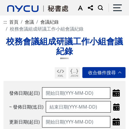
:::
首頁
會議
會議紀錄
校務會議組成研議工作小組會議紀錄
校務會議組成研議工作小組會議
紀錄
發佈日期(起日)
~ 發佈日期(迄日)
更新日期(起日)