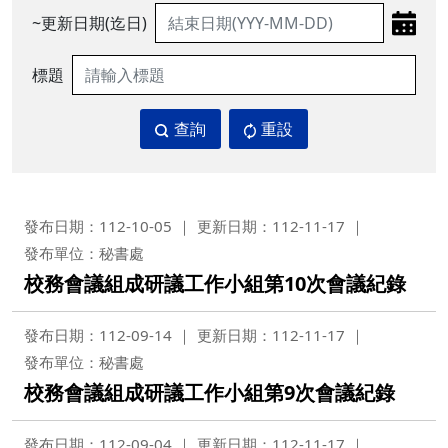
~更新日期(迄日)
標題
查詢
重設
發布日期：112-10-05
更新日期：112-11-17
發布單位：秘書處
校務會議組成研議工作小組第10次會議紀錄
發布日期：112-09-14
更新日期：112-11-17
發布單位：秘書處
校務會議組成研議工作小組第9次會議紀錄
發布日期：112-09-04
更新日期：112-11-17