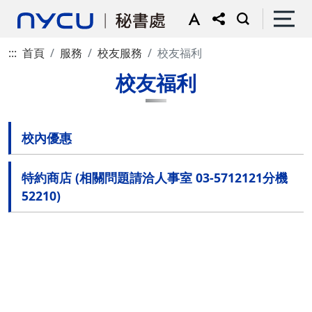
:::
首頁
服務
校友服務
校友福利
校友福利
校內優惠
特約商店 (相關問題請洽人事室 03-5712121分機
52210)