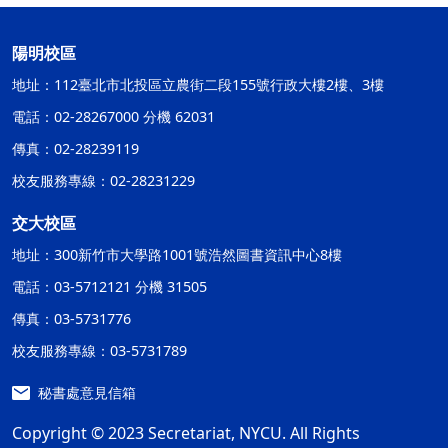
陽明校區
地址：112臺北市北投區立農街二段155號行政大樓2樓、3樓
電話：02-28267000 分機 62031
傳真：02-28239119
校友服務專線：02-28231229
交大校區
地址：300新竹市大學路1001號浩然圖書資訊中心8樓
電話：03-5712121 分機 31505
傳真：03-5731776
校友服務專線：03-5731789
秘書處意見信箱
Copyright © 2023 Secretariat, NYCU. All Rights