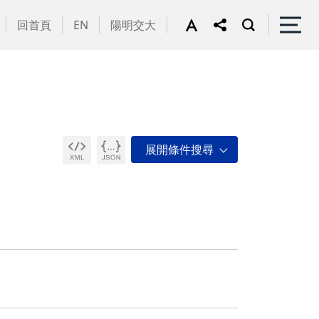
回首頁
EN
陽明交大