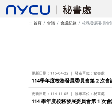
:::
首頁
會議
會議紀錄
校務發展委員會
更新日期：115-04-22
發布單位：秘書處
114學年度校務發展委員會第 2 次
更新日期：114-11-05
發布單位：秘書處
114 學年度校務發展委員會第 1 次