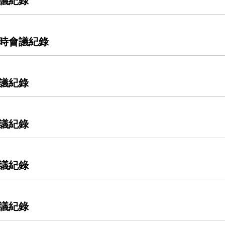
會議紀錄
臨時會議紀錄
會議紀錄
會議紀錄
會議紀錄
會議紀錄