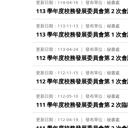
更新日期：114-04-16
發布單位：秘書處
113 學年度校務發展委員會第 2 次
更新日期：113-11-13
發布單位：秘書處
113 學年度校務發展委員會第 1 次
更新日期：113-04-24
發布單位：秘書處
112 學年度校務發展委員會第 2 次
更新日期：112-11-15
發布單位：秘書處
112 學年度校務發展委員會第 1 次
更新日期：112-05-10
發布單位：秘書處
111 學年度校務發展委員會第 2 次
更新日期：112-04-19
發布單位：秘書處