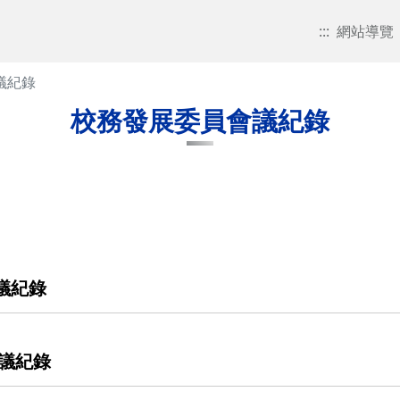
:::
網站導覽
議紀錄
校務發展委員會議紀錄
會議紀錄
會議紀錄