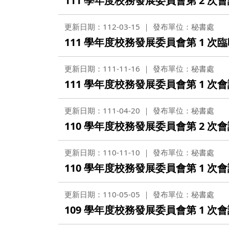
111 學年度校務發展委員會第 2 次
更新日期：112-03-15
發布單位：秘書處
111 學年度校務發展委員會第 1 次
更新日期：111-11-16
發布單位：秘書處
111 學年度校務發展委員會第 1 次
更新日期：111-04-20
發布單位：秘書處
110 學年度校務發展委員會第 2 次
更新日期：110-11-10
發布單位：秘書處
110 學年度校務發展委員會第 1 次
更新日期：110-05-05
發布單位：秘書處
109 學年度校務發展委員會第 1 次