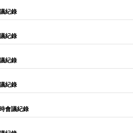
會議紀錄
會議紀錄
會議紀錄
會議紀錄
臨時會議紀錄