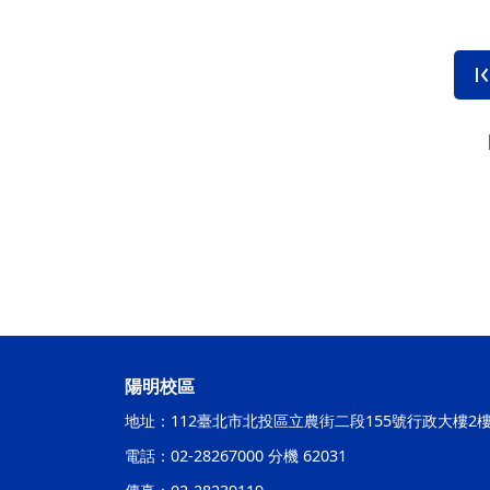
陽明校區
地址：112臺北市北投區立農街二段155號行政大樓2
電話：02-28267000 分機 62031