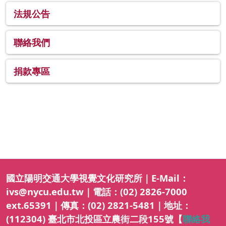
法規公告
聯絡我們
捐款專區
國立陽明交通大學視覺文化研究所｜E-Mail：
ivs@nycu.edu.tw｜電話：(02) 2826-7000
ext.65391｜傳真：(02) 2821-5481｜地址：
(112304) 臺北市北投區立農街二段155號【
聯絡我