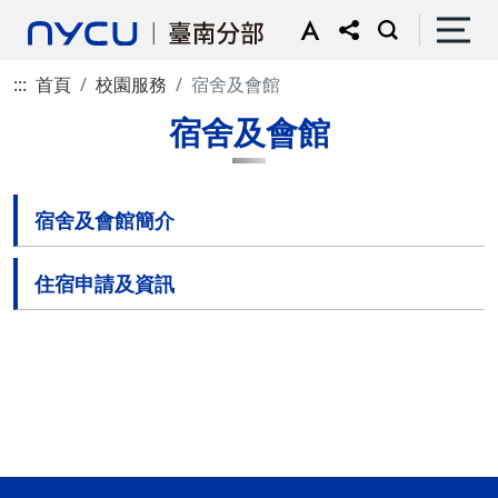
:::
首頁
校園服務
宿舍及會館
宿舍及會館
宿舍及會館簡介
住宿申請及資訊