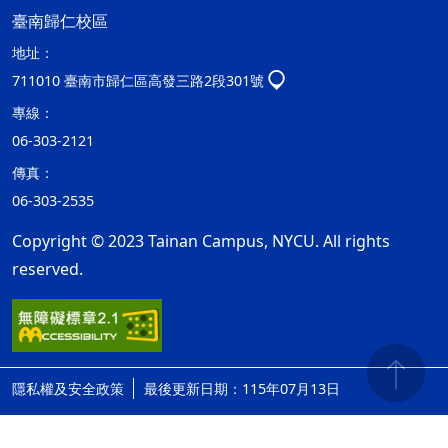
臺南歸仁校區
地址：
711010 臺南市歸仁區高發三路2段301號
專線：
06-303-2121
傳真：
06-303-2535
Copyright © 2023 Tainan Campus, NYCU. All rights
reserved.
隱私權及安全政策
最後更新日期：115年07月13日
ap2