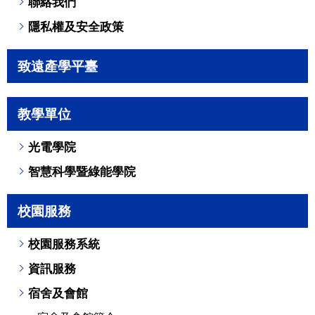
聯絡我們
隱私權及安全政策
致遠產學平臺
教學單位
光電學院
智慧科學暨綠能學院
校園服務
校園服務系統
資訊服務
宿舍及會館