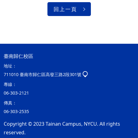
回上一頁
臺南歸仁校區
地址：
711010 臺南市歸仁區高發三路2段301號
專線：
06-303-2121
傳真：
06-303-2535
Copyright © 2023 Tainan Campus, NYCU. All rights
reserved.