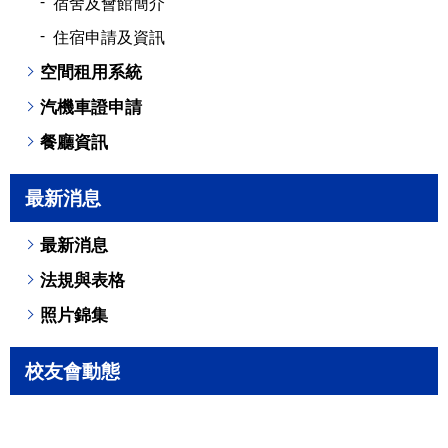
宿舍及會館簡介
住宿申請及資訊
空間租用系統
汽機車證申請
餐廳資訊
最新消息
最新消息
法規與表格
照片錦集
校友會動態