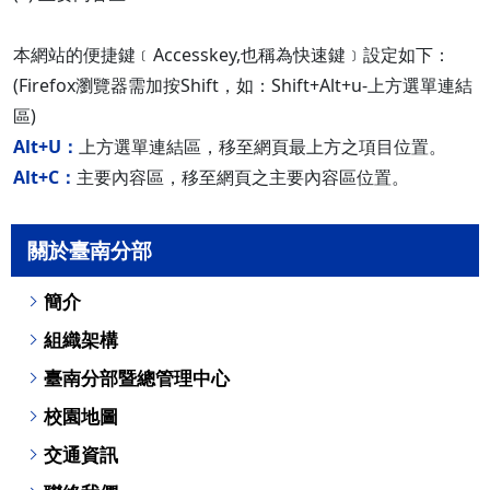
本網站的便捷鍵﹝Accesskey,也稱為快速鍵﹞設定如下：
(Firefox瀏覽器需加按Shift，如：Shift+Alt+u-上方選單連結
區)
Alt+U：
上方選單連結區，移至網頁最上方之項目位置。
Alt+C：
主要內容區，移至網頁之主要內容區位置。
關於臺南分部
簡介
組織架構
臺南分部暨總管理中心
校園地圖
交通資訊